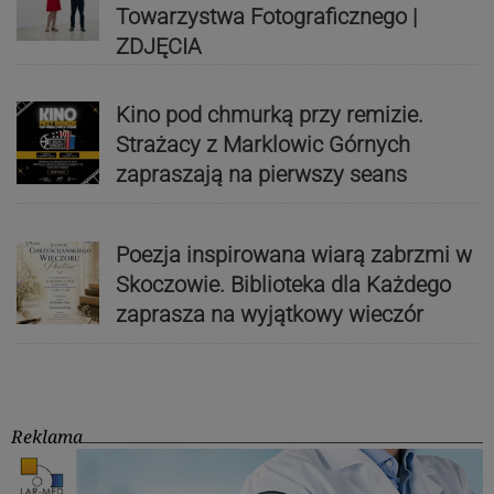
Towarzystwa Fotograficznego |
ZDJĘCIA
Kino pod chmurką przy remizie.
Strażacy z Marklowic Górnych
zapraszają na pierwszy seans
Poezja inspirowana wiarą zabrzmi w
Skoczowie. Biblioteka dla Każdego
zaprasza na wyjątkowy wieczór
Reklama