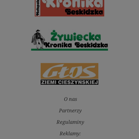
O nas
Partnerzy
Regulaminy
Reklamy: