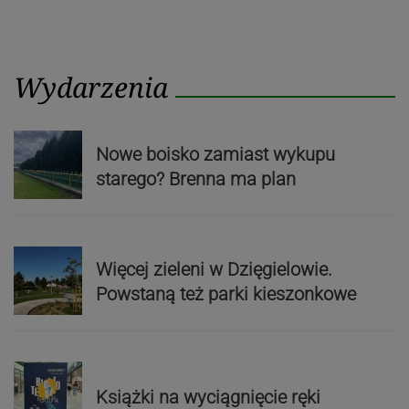
Wydarzenia
Nowe boisko zamiast wykupu
starego? Brenna ma plan
Więcej zieleni w Dzięgielowie.
Powstaną też parki kieszonkowe
Książki na wyciągnięcie ręki