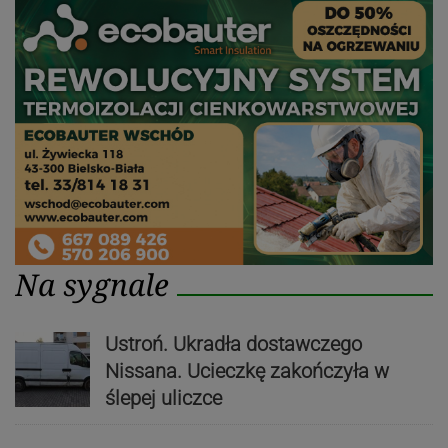
Na sygnale
Ustroń. Ukradła dostawczego
Nissana. Ucieczkę zakończyła w
ślepej uliczce