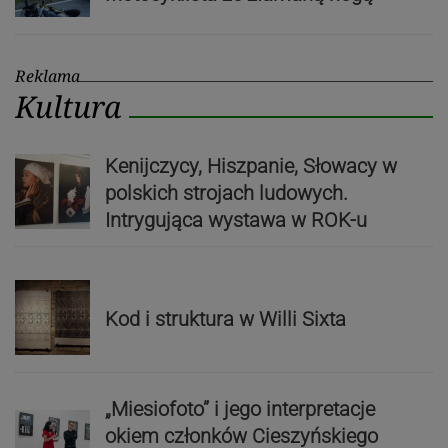
Reklama
Kultura
Kenijczycy, Hiszpanie, Słowacy w
polskich strojach ludowych.
Intrygująca wystawa w ROK-u
Kod i struktura w Willi Sixta
„Miesiofoto” i jego interpretacje
okiem członków Cieszyńskiego