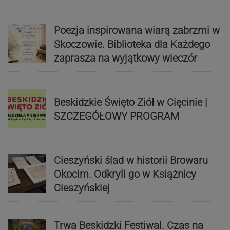
Poezja inspirowana wiarą zabrzmi w
Skoczowie. Biblioteka dla Każdego
zaprasza na wyjątkowy wieczór
Beskidzkie Święto Ziół w Cięcinie |
SZCZEGÓŁOWY PROGRAM
Cieszyński ślad w historii Browaru
Okocim. Odkryli go w Książnicy
Cieszyńskiej
Trwa Beskidzki Festiwal. Czas na