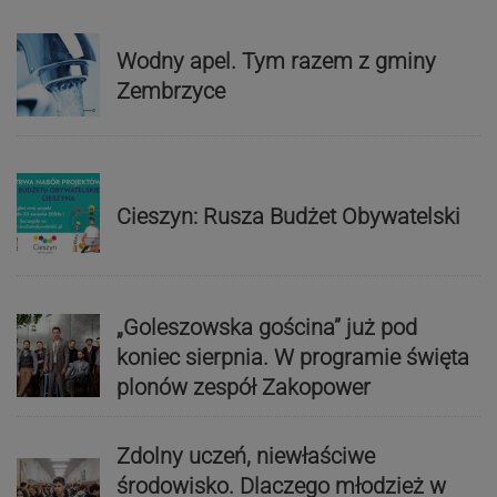
Wodny apel. Tym razem z gminy
Zembrzyce
Cieszyn: Rusza Budżet Obywatelski
„Goleszowska gościna” już pod
koniec sierpnia. W programie święta
plonów zespół Zakopower
Zdolny uczeń, niewłaściwe
środowisko. Dlaczego młodzież w