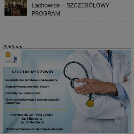
Lachowice – SZCZEGÓŁOWY
PROGRAM
Reklama