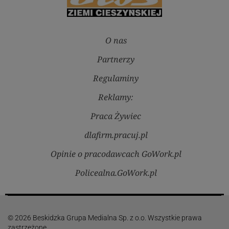
O nas
Partnerzy
Regulaminy
Reklamy:
Praca Żywiec
dlafirm.pracuj.pl
Opinie o pracodawcach GoWork.pl
Policealna.GoWork.pl
© 2026 Beskidzka Grupa Medialna Sp. z o.o. Wszystkie prawa
zastrzeżone.