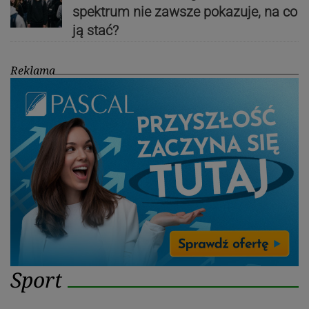
spektrum nie zawsze pokazuje, na co
ją stać?
Reklama
Sport