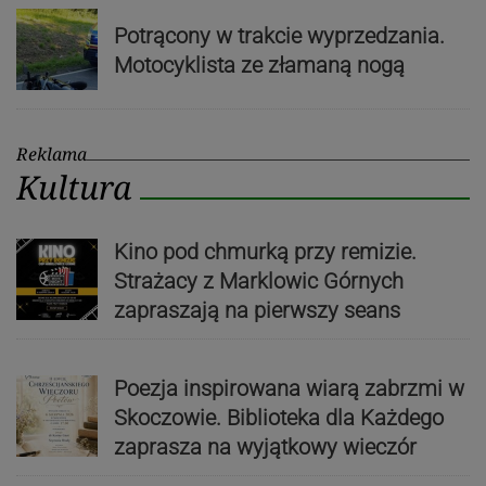
Potrącony w trakcie wyprzedzania.
Motocyklista ze złamaną nogą
Reklama
Kultura
Kino pod chmurką przy remizie.
Strażacy z Marklowic Górnych
zapraszają na pierwszy seans
Poezja inspirowana wiarą zabrzmi w
Skoczowie. Biblioteka dla Każdego
zaprasza na wyjątkowy wieczór