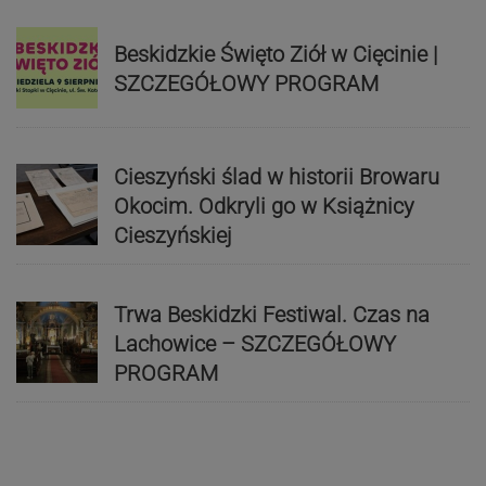
Beskidzkie Święto Ziół w Cięcinie |
SZCZEGÓŁOWY PROGRAM
Cieszyński ślad w historii Browaru
Okocim. Odkryli go w Książnicy
Cieszyńskiej
Trwa Beskidzki Festiwal. Czas na
Lachowice – SZCZEGÓŁOWY
PROGRAM