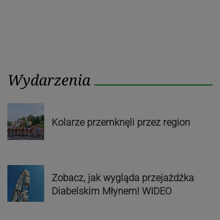
Wydarzenia
Kolarze przemknęli przez region
Zobacz, jak wygląda przejażdżka
Diabelskim Młynem! WIDEO