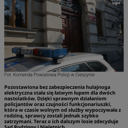
Fot. Komenda Powiatowa Policji w Cieszynie
Pozostawiona bez zabezpieczenia hulajnoga
elektryczna stała się łatwym łupem dla dwóch
nastolatków. Dzięki sprawnym działaniom
policjantów oraz czujności funkcjonariuszki,
która w czasie wolnym od służby wypoczywała z
rodziną, sprawcy zostali jednak szybko
zatrzymani. Teraz o ich dalszym losie zdecyduje
Sąd Rodzinny i Nieletnich.