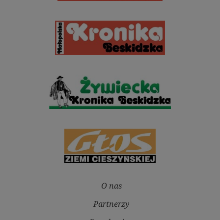
O nas
Partnerzy