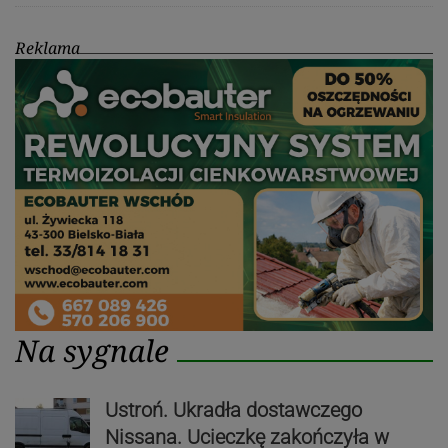
Reklama
Na sygnale
Ustroń. Ukradła dostawczego
Nissana. Ucieczkę zakończyła w