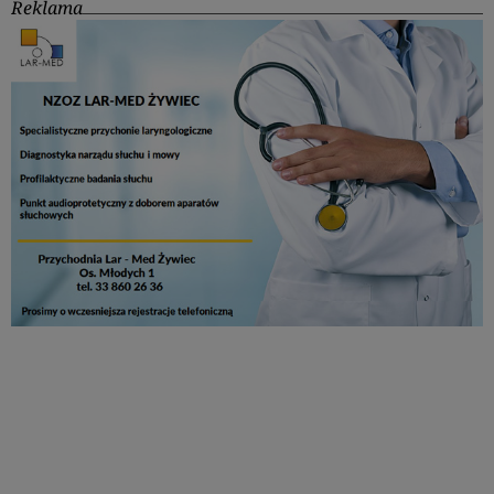
Reklama