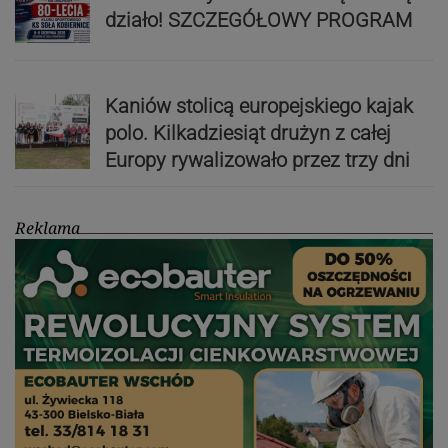
działo! SZCZEGÓŁOWY PROGRAM
Kaniów stolicą europejskiego kajak
polo. Kilkadziesiąt drużyn z całej
Europy rywalizowało przez trzy dni
Reklama