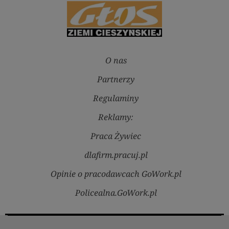
O nas
Partnerzy
Regulaminy
Reklamy:
Praca Żywiec
dlafirm.pracuj.pl
Opinie o pracodawcach GoWork.pl
Policealna.GoWork.pl