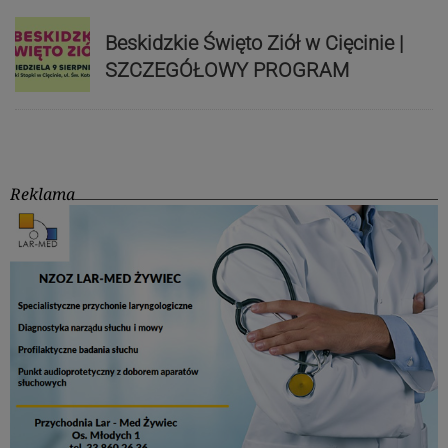
Beskidzkie Święto Ziół w Cięcinie |
SZCZEGÓŁOWY PROGRAM
Reklama