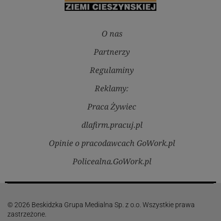
O nas
Partnerzy
Regulaminy
Reklamy:
Praca Żywiec
dlafirm.pracuj.pl
Opinie o pracodawcach GoWork.pl
Policealna.GoWork.pl
© 2026 Beskidzka Grupa Medialna Sp. z o.o. Wszystkie prawa
zastrzeżone.