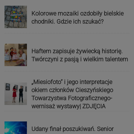
Kolorowe mozaiki ozdobiły bielskie
chodniki. Gdzie ich szukać?
Haftem zapisuje żywiecką historię.
Twórczyni z pasją i wielkim talentem
„Miesiofoto” i jego interpretacje
okiem członków Cieszyńskiego
Towarzystwa Fotograficznego-
wernisaż wystawy| ZDJĘCIA
Udany finał poszukiwań. Senior