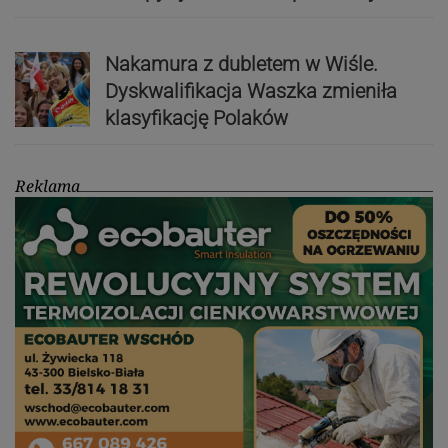
Nakamura z dubletem w Wiśle.
Dyskwalifikacja Waszka zmieniła
klasyfikację Polaków
Reklama