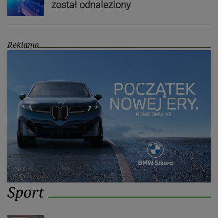
został odnaleziony
Reklama
Sport