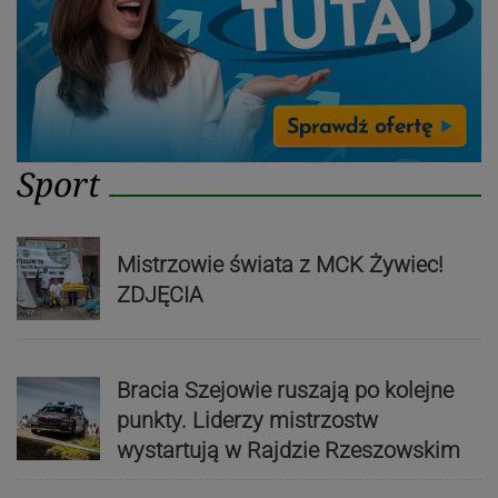
Sport
Mistrzowie świata z MCK Żywiec!
ZDJĘCIA
Bracia Szejowie ruszają po kolejne
punkty. Liderzy mistrzostw
wystartują w Rajdzie Rzeszowskim