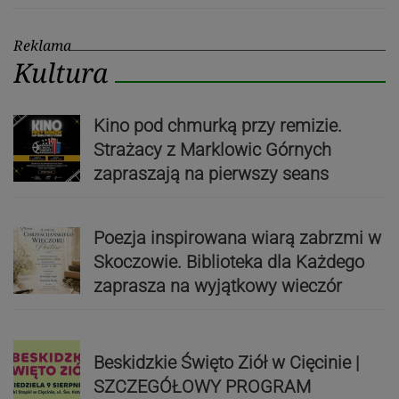
Reklama
Kultura
Kino pod chmurką przy remizie.
Strażacy z Marklowic Górnych
zapraszają na pierwszy seans
Poezja inspirowana wiarą zabrzmi w
Skoczowie. Biblioteka dla Każdego
zaprasza na wyjątkowy wieczór
Beskidzkie Święto Ziół w Cięcinie |
SZCZEGÓŁOWY PROGRAM