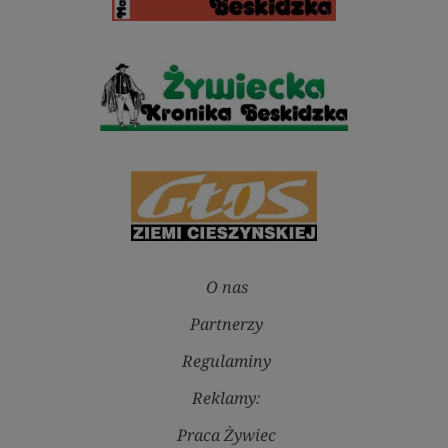
O nas
Partnerzy
Regulaminy
Reklamy:
Praca Żywiec