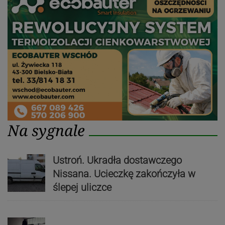
Na sygnale
Ustroń. Ukradła dostawczego
Nissana. Ucieczkę zakończyła w
ślepej uliczce