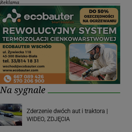
Reklama
Na sygnale
Zderzenie dwóch aut i traktora |
WIDEO, ZDJĘCIA