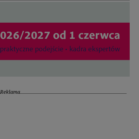
Reklama