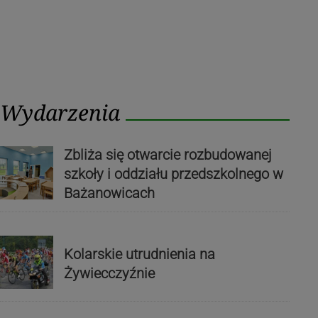
Wydarzenia
Zbliża się otwarcie rozbudowanej
szkoły i oddziału przedszkolnego w
Bażanowicach
Kolarskie utrudnienia na
Żywiecczyźnie