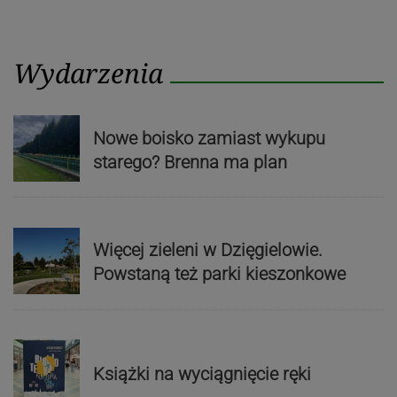
Wydarzenia
Nowe boisko zamiast wykupu
starego? Brenna ma plan
Więcej zieleni w Dzięgielowie.
Powstaną też parki kieszonkowe
Książki na wyciągnięcie ręki