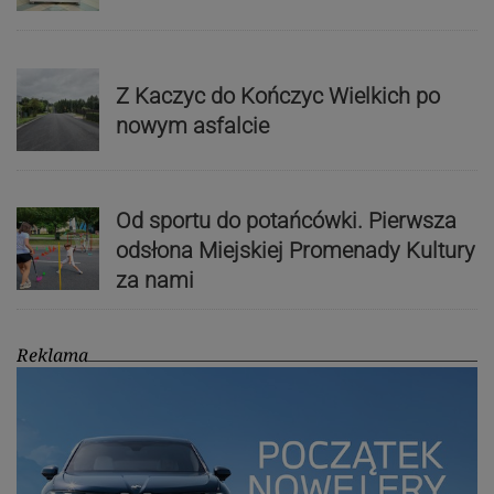
Z Kaczyc do Kończyc Wielkich po
nowym asfalcie
Od sportu do potańcówki. Pierwsza
odsłona Miejskiej Promenady Kultury
za nami
Reklama