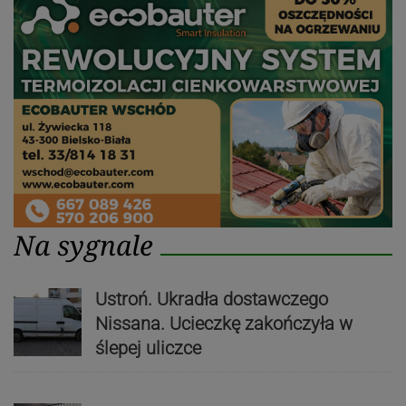
Na sygnale
Ustroń. Ukradła dostawczego
Nissana. Ucieczkę zakończyła w
ślepej uliczce