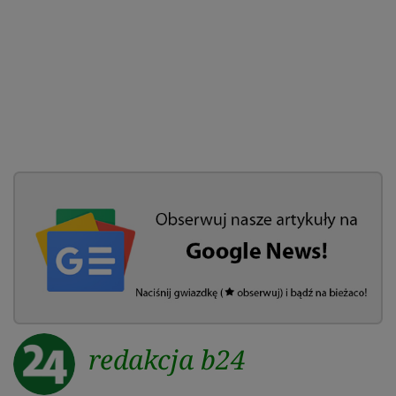
redakcja b24