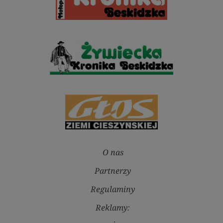
O nas
Partnerzy
Regulaminy
Reklamy: