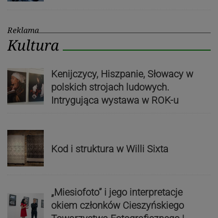
Reklama
Kultura
Kenijczycy, Hiszpanie, Słowacy w
polskich strojach ludowych.
Intrygująca wystawa w ROK-u
Kod i struktura w Willi Sixta
„Miesiofoto” i jego interpretacje
okiem członków Cieszyńskiego