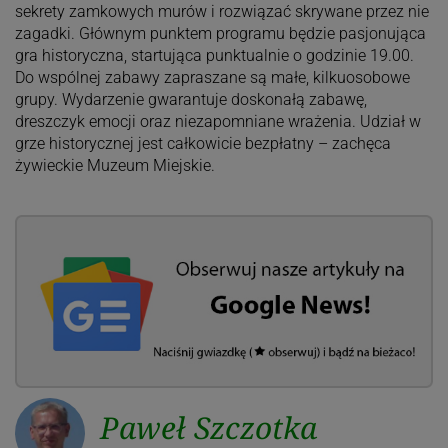
sekrety zamkowych murów i rozwiązać skrywane przez nie
zagadki. Głównym punktem programu będzie pasjonująca
gra historyczna, startująca punktualnie o godzinie 19.00.
Do wspólnej zabawy zapraszane są małe, kilkuosobowe
grupy. Wydarzenie gwarantuje doskonałą zabawę,
dreszczyk emocji oraz niezapomniane wrażenia. Udział w
grze historycznej jest całkowicie bezpłatny – zachęca
żywieckie Muzeum Miejskie.
Paweł Szczotka