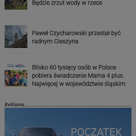
Będzie zrzut wody w rzece
Paweł Czycharowski przestał być
radnym Cieszyna
Blisko 60 tysięcy osób w Polsce
pobiera świadczenie Mama 4 plus.
Najwięcej w województwie śląskim
Reklama