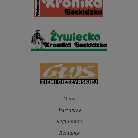
O nas
Partnerzy
Regulaminy
Reklamy: