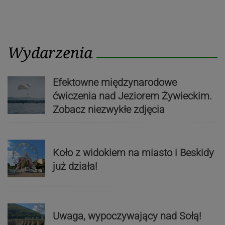
Wydarzenia
Efektowne międzynarodowe
ćwiczenia nad Jeziorem Żywieckim.
Zobacz niezwykłe zdjęcia
Koło z widokiem na miasto i Beskidy
już działa!
Uwaga, wypoczywający nad Sołą!