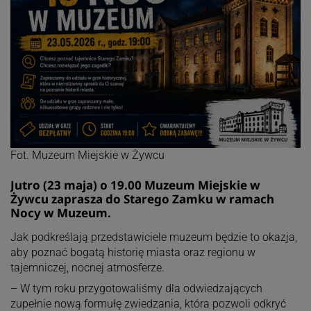
Fot. Muzeum Miejskie w Żywcu
Jutro (23 maja) o 19.00 Muzeum Miejskie w
Żywcu zaprasza do Starego Zamku w ramach
Nocy w Muzeum.
Jak podkreślają przedstawiciele muzeum będzie to okazja,
aby poznać bogatą historię miasta oraz regionu w
tajemniczej, nocnej atmosferze.
– W tym roku przygotowaliśmy dla odwiedzających
zupełnie nową formułę zwiedzania, która pozwoli odkryć