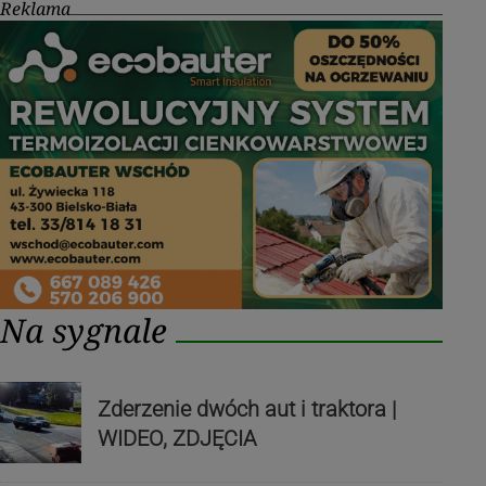
Reklama
Na sygnale
Zderzenie dwóch aut i traktora |
WIDEO, ZDJĘCIA