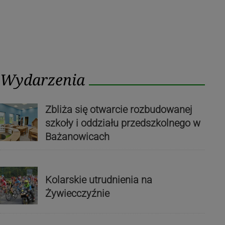
Wydarzenia
Zbliża się otwarcie rozbudowanej
szkoły i oddziału przedszkolnego w
Bażanowicach
Kolarskie utrudnienia na
Żywiecczyźnie