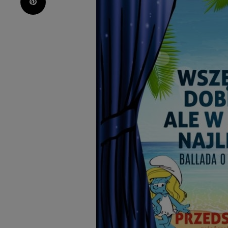
Pinterest