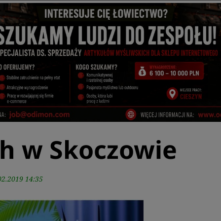
h w Skoczowie
02.2019 14:35