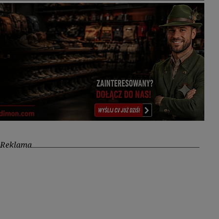
Reklama