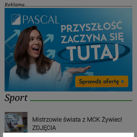
Reklama
Sport
Mistrzowie świata z MCK Żywiec!
ZDJĘCIA