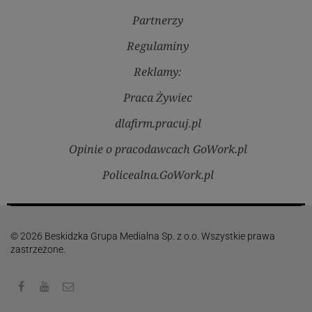
Partnerzy
Regulaminy
Reklamy:
Praca Żywiec
dlafirm.pracuj.pl
Opinie o pracodawcach GoWork.pl
Policealna.GoWork.pl
© 2026 Beskidzka Grupa Medialna Sp. z o.o. Wszystkie prawa
zastrzeżone.
Facebook
Youtube
Kontakt