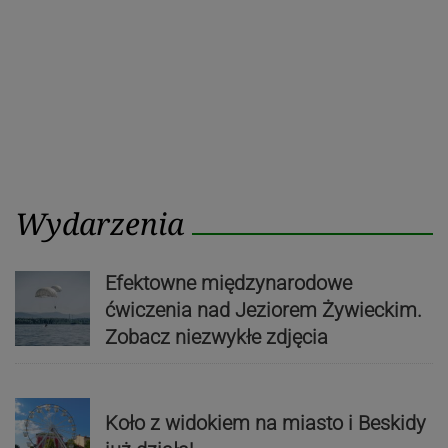
Wydarzenia
Efektowne międzynarodowe
ćwiczenia nad Jeziorem Żywieckim.
Zobacz niezwykłe zdjęcia
Koło z widokiem na miasto i Beskidy