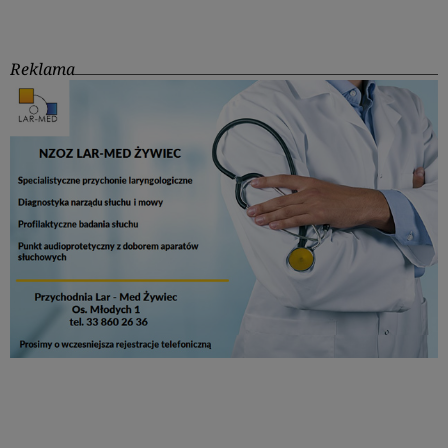
Reklama