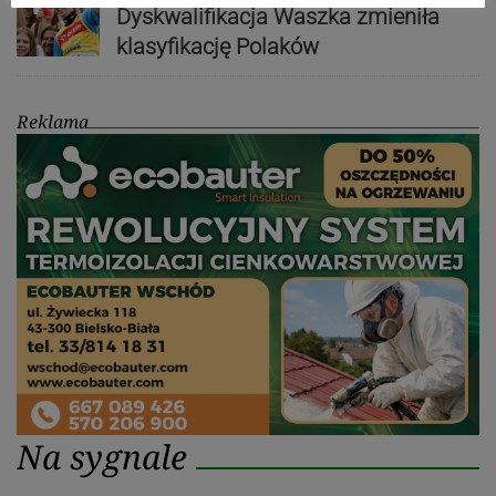
Dyskwalifikacja Waszka zmieniła
klasyfikację Polaków
Reklama
Na sygnale