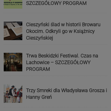
SZCZEGÓŁOWY PROGRAM
Cieszyński ślad w historii Browaru
Okocim. Odkryli go w Książnicy
Cieszyńskiej
Trwa Beskidzki Festiwal. Czas na
Lachowice – SZCZEGÓŁOWY
PROGRAM
Trzy Smreki dla Władysława Grosza i
Hanny Greń