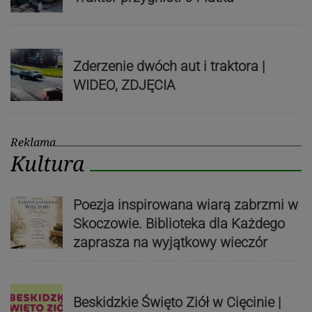
Zderzenie dwóch aut i traktora |
WIDEO, ZDJĘCIA
Reklama
Kultura
Poezja inspirowana wiarą zabrzmi w
Skoczowie. Biblioteka dla Każdego
zaprasza na wyjątkowy wieczór
Beskidzkie Święto Ziół w Cięcinie |