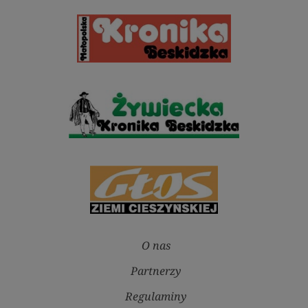
O nas
Partnerzy
Regulaminy