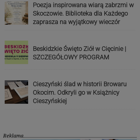
Poezja inspirowana wiarą zabrzmi w
Skoczowie. Biblioteka dla Każdego
zaprasza na wyjątkowy wieczór
Beskidzkie Święto Ziół w Cięcinie |
SZCZEGÓŁOWY PROGRAM
Cieszyński ślad w historii Browaru
Okocim. Odkryli go w Książnicy
Cieszyńskiej
Reklama