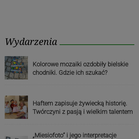
Wydarzenia
Kolorowe mozaiki ozdobiły bielskie
chodniki. Gdzie ich szukać?
Haftem zapisuje żywiecką historię.
Twórczyni z pasją i wielkim talentem
„Miesiofoto” i jego interpretacje