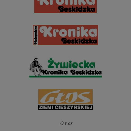
O nas