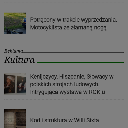
Potrącony w trakcie wyprzedzania.
Motocyklista ze złamaną nogą
Reklama
Kultura
Kenijczycy, Hiszpanie, Słowacy w
polskich strojach ludowych.
Intrygująca wystawa w ROK-u
Kod i struktura w Willi Sixta