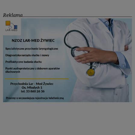
Reklama