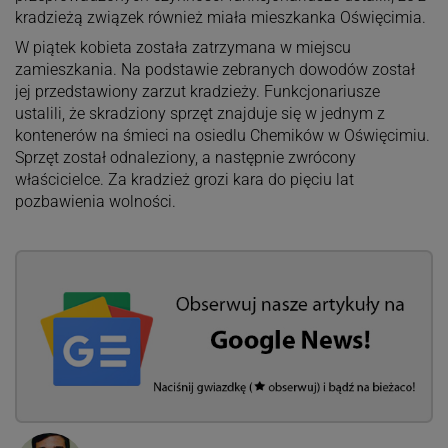
kradzieżą związek również miała mieszkanka Oświęcimia.
W piątek kobieta została zatrzymana w miejscu
zamieszkania. Na podstawie zebranych dowodów został
jej przedstawiony zarzut kradzieży. Funkcjonariusze
ustalili, że skradziony sprzęt znajduje się w jednym z
kontenerów na śmieci na osiedlu Chemików w Oświęcimiu.
Sprzęt został odnaleziony, a następnie zwrócony
właścicielce. Za kradzież grozi kara do pięciu lat
pozbawienia wolności.