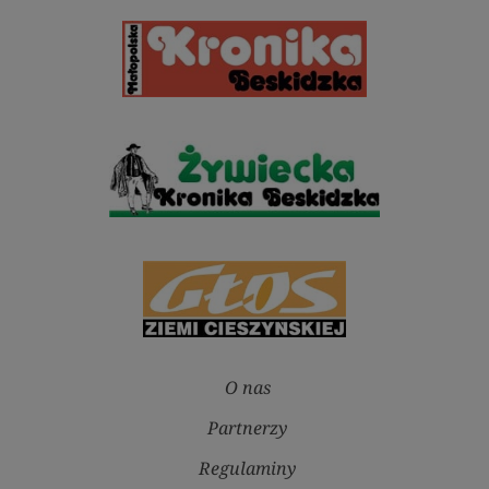
O nas
Partnerzy
Regulaminy