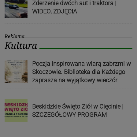
Zderzenie dwóch aut i traktora |
WIDEO, ZDJĘCIA
Reklama
Kultura
Poezja inspirowana wiarą zabrzmi w
Skoczowie. Biblioteka dla Każdego
zaprasza na wyjątkowy wieczór
Beskidzkie Święto Ziół w Cięcinie |
SZCZEGÓŁOWY PROGRAM