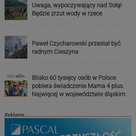
Uwaga, wypoczywający nad Sołą!
Będzie zrzut wody w rzece
Paweł Czycharowski przestał być
radnym Cieszyna
Blisko 60 tysięcy osób w Polsce
pobiera świadczenie Mama 4 plus.
Najwięcej w województwie śląskim
Reklama