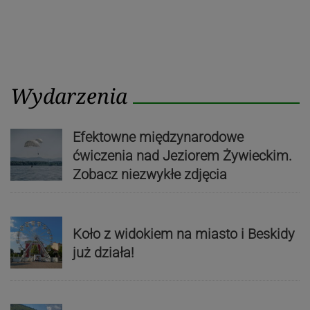
Wydarzenia
Efektowne międzynarodowe
ćwiczenia nad Jeziorem Żywieckim.
Zobacz niezwykłe zdjęcia
Koło z widokiem na miasto i Beskidy
już działa!