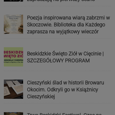
Poezja inspirowana wiarą zabrzmi w
Skoczowie. Biblioteka dla Każdego
zaprasza na wyjątkowy wieczór
Beskidzkie Święto Ziół w Cięcinie |
SZCZEGÓŁOWY PROGRAM
Cieszyński ślad w historii Browaru
Okocim. Odkryli go w Książnicy
Cieszyńskiej