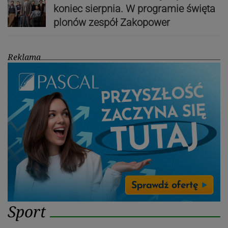
koniec sierpnia. W programie święta
plonów zespół Zakopower
Reklama
Sport