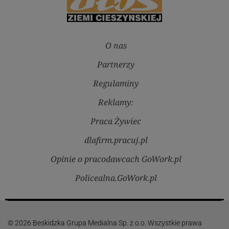
O nas
Partnerzy
Regulaminy
Reklamy:
Praca Żywiec
dlafirm.pracuj.pl
Opinie o pracodawcach GoWork.pl
Policealna.GoWork.pl
© 2026 Beskidzka Grupa Medialna Sp. z o.o. Wszystkie prawa