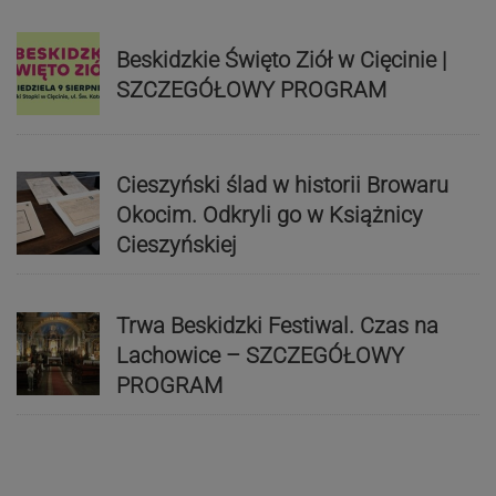
Beskidzkie Święto Ziół w Cięcinie |
SZCZEGÓŁOWY PROGRAM
Cieszyński ślad w historii Browaru
Okocim. Odkryli go w Książnicy
Cieszyńskiej
Trwa Beskidzki Festiwal. Czas na
Lachowice – SZCZEGÓŁOWY
PROGRAM