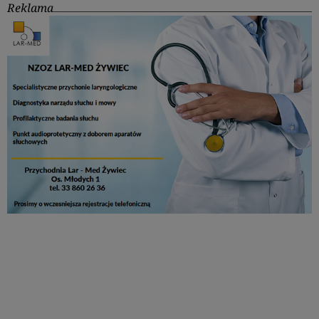
Reklama