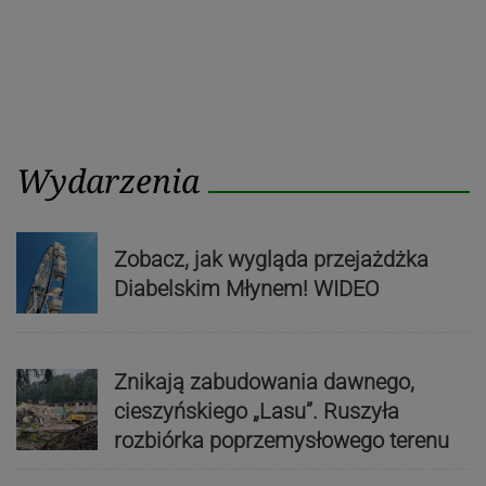
Wydarzenia
Zobacz, jak wygląda przejażdżka
Diabelskim Młynem! WIDEO
Znikają zabudowania dawnego,
cieszyńskiego „Lasu”. Ruszyła
rozbiórka poprzemysłowego terenu