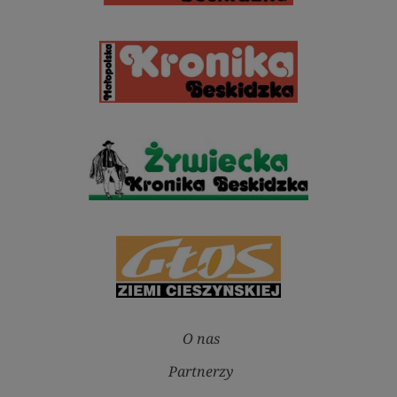
O nas
Partnerzy