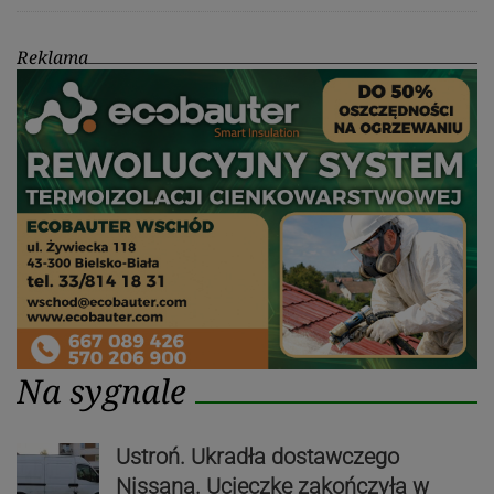
Reklama
Na sygnale
Ustroń. Ukradła dostawczego
Nissana. Ucieczkę zakończyła w