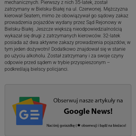
mechanicznych. Pierwszy z nich 35-latek, został
zatrzymany w Bielsku-Białej na ul. Czerwonej. Mężczyzna
kierował Seatem, mimo że obowiązywał go sądowy zakaz
prowadzenia pojazdów wydany przez Sąd Rejonowy w
Bielsku-Białej. Jeszcze większą nieodpowiedzialnością
wykazał się drugi z zatrzymanych kierowców. 32-latek
posiada aż dwa aktywne zakazy prowadzenia pojazdów, w
tym jeden dożywotni! Dodatkowo znajdował się w stanie
po użyciu alkoholu. Został zatrzymany i za swoje czyny
odpowie przed sądem w trybie przyspieszonym –
podkreślają bielscy policjanci.