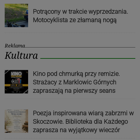
Potrącony w trakcie wyprzedzania.
Motocyklista ze złamaną nogą
Reklama
Kultura
Kino pod chmurką przy remizie.
Strażacy z Marklowic Górnych
zapraszają na pierwszy seans
Poezja inspirowana wiarą zabrzmi w
Skoczowie. Biblioteka dla Każdego
zaprasza na wyjątkowy wieczór