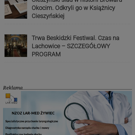
Okocim. Odkryli go w Książnicy
Cieszyńskiej
Trwa Beskidzki Festiwal. Czas na
Lachowice – SZCZEGÓŁOWY
PROGRAM
Reklama