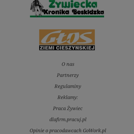
O nas
Partnerzy
Regulaminy
Reklamy:
Praca Żywiec
dlafirm.pracuj.pl
Opinie o pracodawcach GoWork.pl