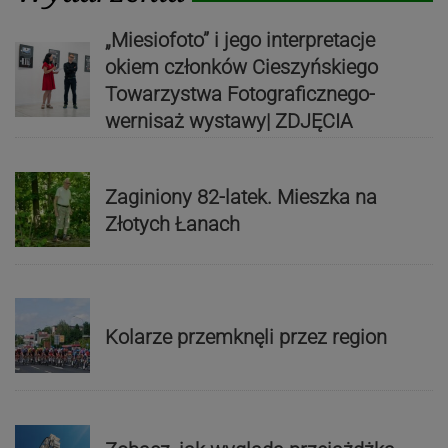
„Miesiofoto” i jego interpretacje
okiem członków Cieszyńskiego
Towarzystwa Fotograficznego-
wernisaż wystawy| ZDJĘCIA
Zaginiony 82-latek. Mieszka na
Złotych Łanach
Kolarze przemknęli przez region