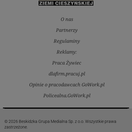
O nas
Partnerzy
Regulaminy
Reklamy:
Praca Żywiec
dlafirm.pracuj.pl
Opinie o pracodawcach GoWork.pl
Policealna.GoWork.pl
© 2026 Beskidzka Grupa Medialna Sp. z o.o. Wszystkie prawa
zastrzeżone.