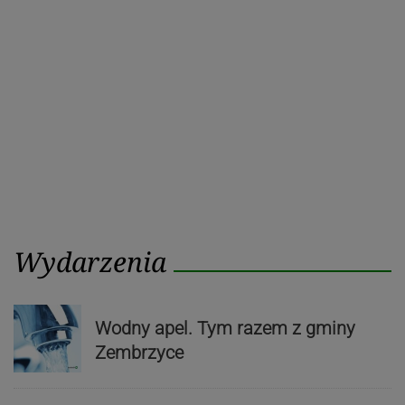
Wydarzenia
Wodny apel. Tym razem z gminy
Zembrzyce