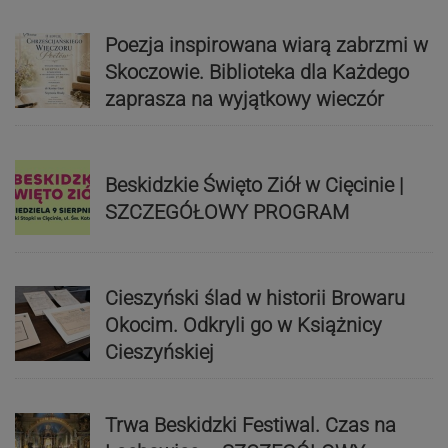
Poezja inspirowana wiarą zabrzmi w
Skoczowie. Biblioteka dla Każdego
zaprasza na wyjątkowy wieczór
Beskidzkie Święto Ziół w Cięcinie |
SZCZEGÓŁOWY PROGRAM
Cieszyński ślad w historii Browaru
Okocim. Odkryli go w Książnicy
Cieszyńskiej
Trwa Beskidzki Festiwal. Czas na