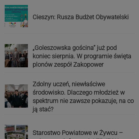
Cieszyn: Rusza Budżet Obywatelski
„Goleszowska gościna” już pod
koniec sierpnia. W programie święta
plonów zespół Zakopower
Zdolny uczeń, niewłaściwe
środowisko. Dlaczego młodzież w
spektrum nie zawsze pokazuje, na co
ją stać?
Starostwo Powiatowe w Żywcu –