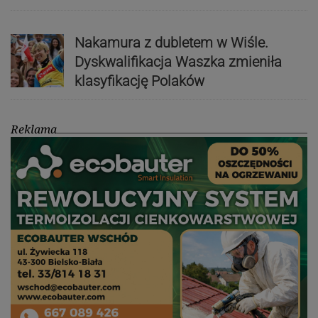
Nakamura z dubletem w Wiśle.
Dyskwalifikacja Waszka zmieniła
klasyfikację Polaków
Reklama