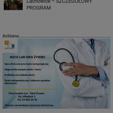
Lachowice – SZCZEGÓŁOWY
PROGRAM
Reklama