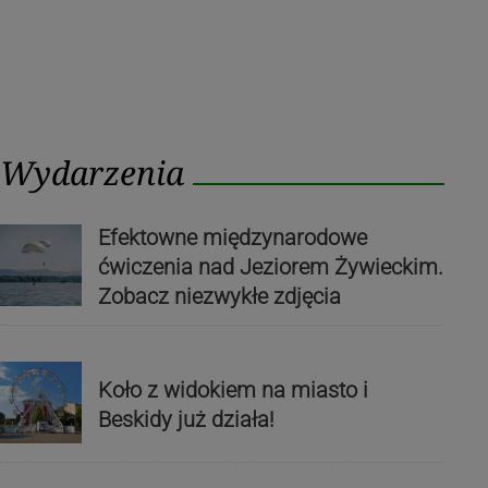
Wydarzenia
Efektowne międzynarodowe
ćwiczenia nad Jeziorem Żywieckim.
Zobacz niezwykłe zdjęcia
Koło z widokiem na miasto i
Beskidy już działa!