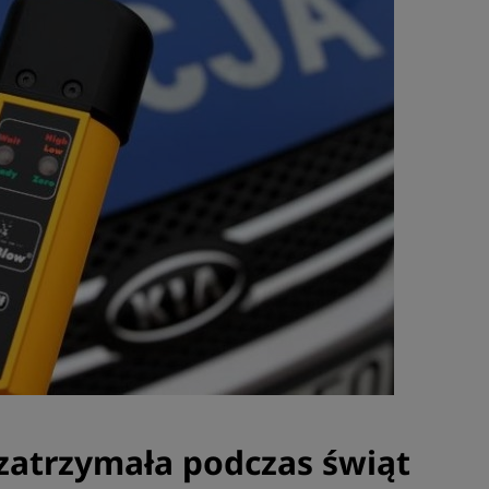
 zatrzymała podczas świąt