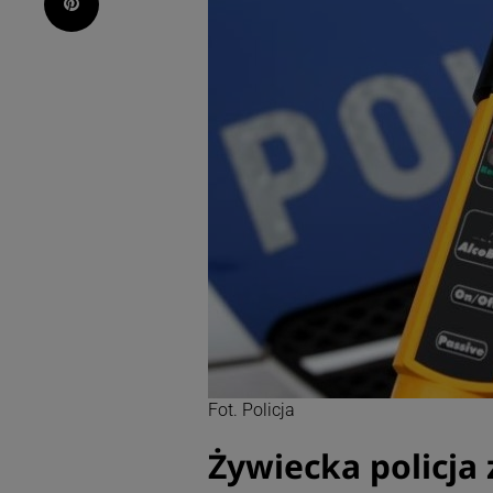
Pinterest
Fot. Policja
Żywiecka policja