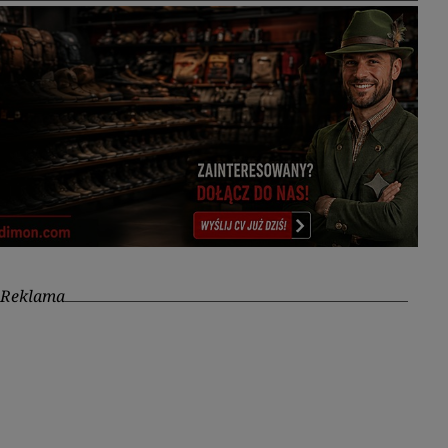
Reklama