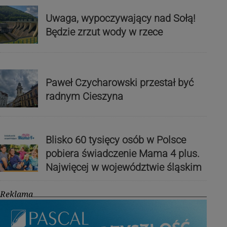
Uwaga, wypoczywający nad Sołą!
Będzie zrzut wody w rzece
Paweł Czycharowski przestał być
radnym Cieszyna
Blisko 60 tysięcy osób w Polsce
pobiera świadczenie Mama 4 plus.
Najwięcej w województwie śląskim
Reklama