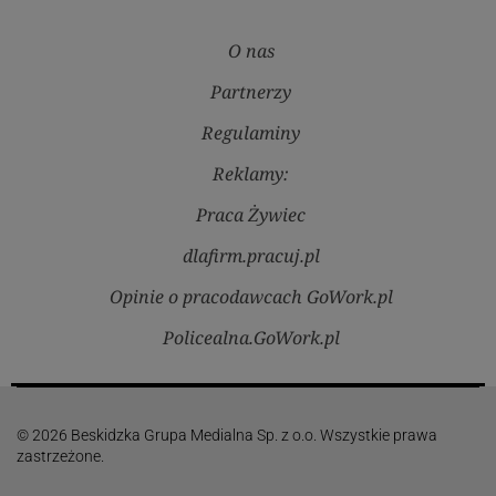
O nas
Partnerzy
Regulaminy
Reklamy:
Praca Żywiec
dlafirm.pracuj.pl
Opinie o pracodawcach GoWork.pl
Policealna.GoWork.pl
© 2026 Beskidzka Grupa Medialna Sp. z o.o. Wszystkie prawa
zastrzeżone.