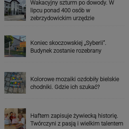
Wakacyjny szturm po dowody. W
lipcu ponad 400 osób w
zebrzydowickim urzędzie
Koniec skoczowskiej „Syberii”.
Budynek zostanie rozebrany
Kolorowe mozaiki ozdobiły bielskie
chodniki. Gdzie ich szukać?
Haftem zapisuje żywiecką historię.
Twórczyni z pasją i wielkim talentem