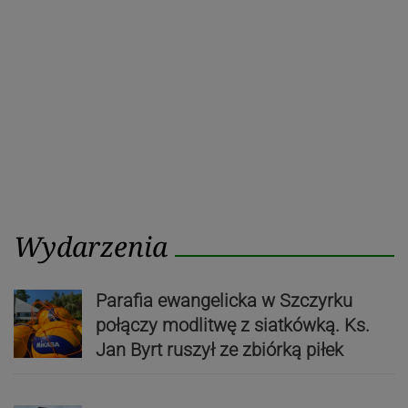
Wydarzenia
Parafia ewangelicka w Szczyrku
połączy modlitwę z siatkówką. Ks.
Jan Byrt ruszył ze zbiórką piłek