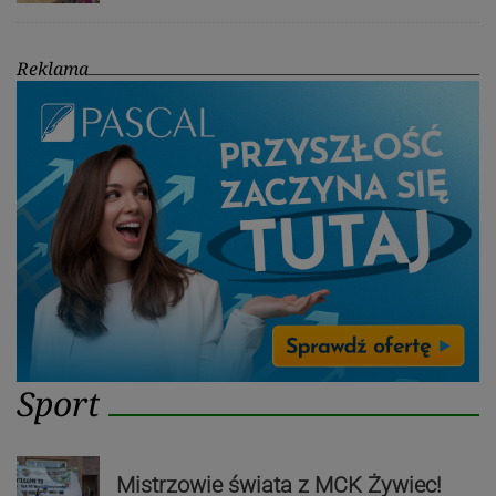
Reklama
Sport
Mistrzowie świata z MCK Żywiec!