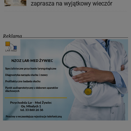
zaprasza na wyjątkowy wieczór
Reklama