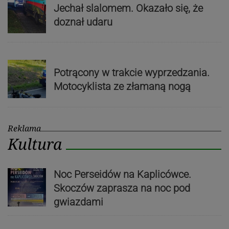
Jechał slalomem. Okazało się, że
doznał udaru
Potrącony w trakcie wyprzedzania.
Motocyklista ze złamaną nogą
Reklama
Kultura
Noc Perseidów na Kaplicówce.
Skoczów zaprasza na noc pod
gwiazdami