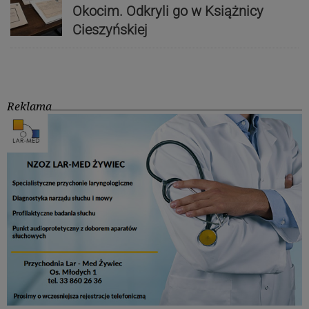
Okocim. Odkryli go w Książnicy
Cieszyńskiej
Reklama