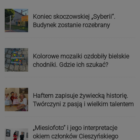
Koniec skoczowskiej „Syberii”.
Budynek zostanie rozebrany
Kolorowe mozaiki ozdobiły bielskie
chodniki. Gdzie ich szukać?
Haftem zapisuje żywiecką historię.
Twórczyni z pasją i wielkim talentem
„Miesiofoto” i jego interpretacje
okiem członków Cieszyńskiego