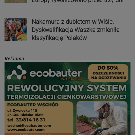
Nakamura z dubletem w Wiśle.
Dyskwalifikacja Waszka zmieniła
klasyfikację Polaków
Reklama