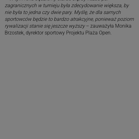
zagranicznych w turnieju była zdecydowanie większa, by
nie była to jedna czy dwie pary. Myślę, że dla samych
sportowców będzie to bardzo atrakcyjne, ponieważ poziom
rywalizacji stanie się jeszcze wyższy
– zauważyła Monika
Brzostek, dyrektor sportowy Projektu Plaża Open.