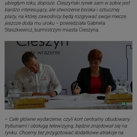
ubiegłym roku, dopisze. Cieszyński rynek sam w sobie jest
bardzo interesujący, ale stworzenie boiska i sztucznej
plaży, na której zawodnicy będą rozgrywać swoje mecze,
jeszcze doda mu uroku
– powiedziała Gabriela
Staszkiewicz, burmistrzyni miasta Cieszyna.
–
Całe główne wydarzenie, czyli kort centralny obudowany
trybunami i obsługą telewizyjną, będzie znajdował się na
rynku. Chcemy też przygotować dodatkowe atrakcje na