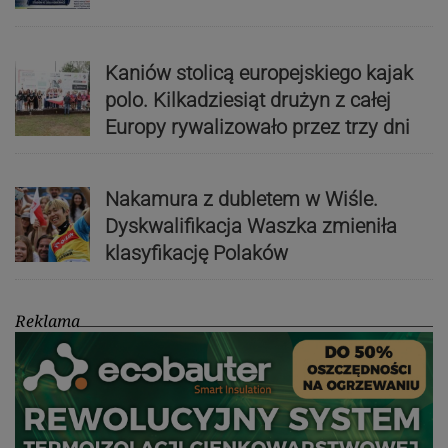
Kaniów stolicą europejskiego kajak
polo. Kilkadziesiąt drużyn z całej
Europy rywalizowało przez trzy dni
Nakamura z dubletem w Wiśle.
Dyskwalifikacja Waszka zmieniła
klasyfikację Polaków
Reklama