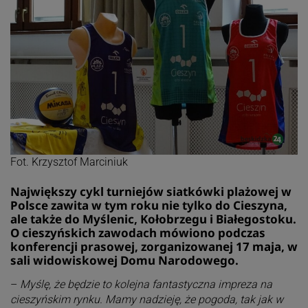
Fot. Krzysztof Marciniuk
Największy cykl turniejów siatkówki plażowej w
Polsce zawita w tym roku nie tylko do Cieszyna,
ale także do Myślenic, Kołobrzegu i Białegostoku.
O cieszyńskich zawodach mówiono podczas
konferencji prasowej, zorganizowanej 17 maja, w
sali widowiskowej Domu Narodowego.
–
Myślę, że będzie to kolejna fantastyczna impreza na
cieszyńskim rynku. Mamy nadzieję, że pogoda, tak jak w