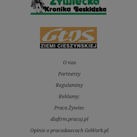
O nas
Partnerzy
Regulaminy
Reklamy:
Praca Żywiec
dlafirm.pracuj.pl
Opinie o pracodawcach GoWork.pl