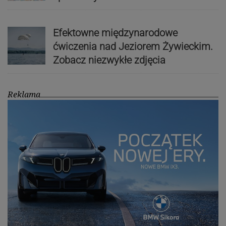
Efektowne międzynarodowe
ćwiczenia nad Jeziorem Żywieckim.
Zobacz niezwykłe zdjęcia
Reklama