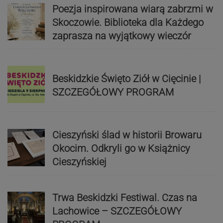
Poezja inspirowana wiarą zabrzmi w
Skoczowie. Biblioteka dla Każdego
zaprasza na wyjątkowy wieczór
Beskidzkie Święto Ziół w Cięcinie |
SZCZEGÓŁOWY PROGRAM
Cieszyński ślad w historii Browaru
Okocim. Odkryli go w Książnicy
Cieszyńskiej
Trwa Beskidzki Festiwal. Czas na
Lachowice – SZCZEGÓŁOWY