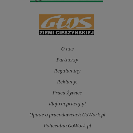
O nas
Partnerzy
Regulaminy
Reklamy:
Praca Żywiec
dlafirm.pracuj.pl
Opinie o pracodawcach GoWork.pl
Policealna.GoWork.pl