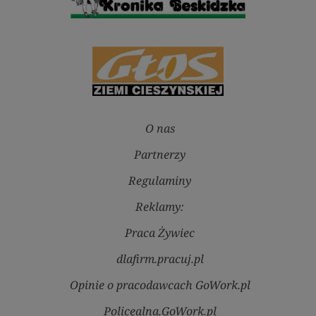
O nas
Partnerzy
Regulaminy
Reklamy:
Praca Żywiec
dlafirm.pracuj.pl
Opinie o pracodawcach GoWork.pl
Policealna.GoWork.pl