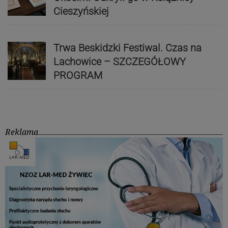
Cieszyńskiej
Trwa Beskidzki Festiwal. Czas na
Lachowice – SZCZEGÓŁOWY
PROGRAM
Reklama