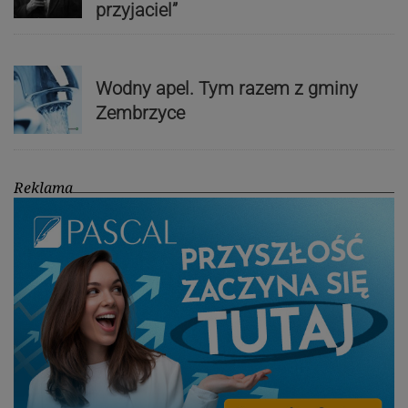
przyjaciel”
Wodny apel. Tym razem z gminy
Zembrzyce
Reklama