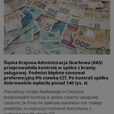
Śląska Krajowa Administracja Skarbowa (KAS)
przeprowadziła kontrolę w spółce z branży
usługowej. Podmiot błędnie stosował
preferencyjną 9% stawkę CIT. Po kontroli spółka
dobrowolnie wpłaciła ponad 140 tys. zł.
Pracownicy Urzędu Skarbowego w Cieszynie
przeprowadzili kontrolę w spółce z branży usługowej.
Ustalono, że firma nie spełniała warunków tzw. małego
podatnika, co wyklucza możliwość korzystania z