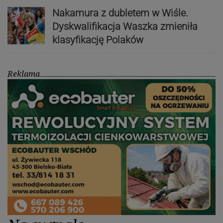
Nakamura z dubletem w Wiśle.
Dyskwalifikacja Waszka zmieniła
klasyfikację Polaków
Reklama