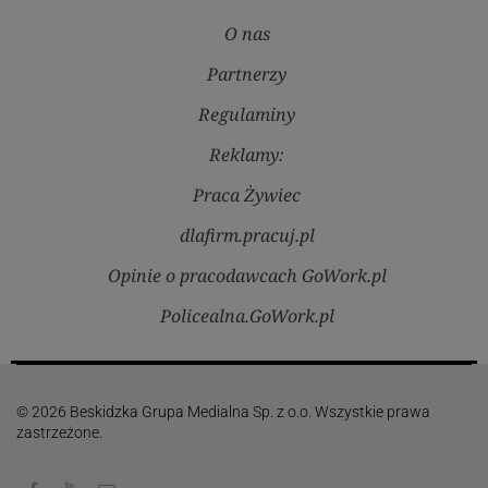
O nas
Partnerzy
Regulaminy
Reklamy:
Praca Żywiec
dlafirm.pracuj.pl
Opinie o pracodawcach GoWork.pl
Policealna.GoWork.pl
© 2026 Beskidzka Grupa Medialna Sp. z o.o. Wszystkie prawa
zastrzeżone.