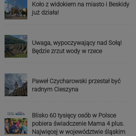
Koło z widokiem na miasto i Beskidy
już działa!
Uwaga, wypoczywający nad Sołą!
Będzie zrzut wody w rzece
Paweł Czycharowski przestał być
radnym Cieszyna
Blisko 60 tysięcy osób w Polsce
pobiera świadczenie Mama 4 plus.
Najwięcej w województwie śląskim