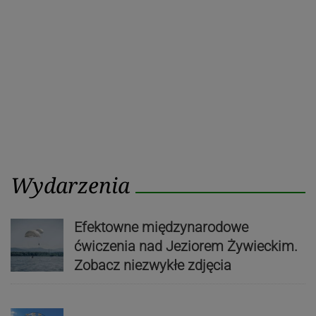
Wydarzenia
Efektowne międzynarodowe
ćwiczenia nad Jeziorem Żywieckim.
Zobacz niezwykłe zdjęcia