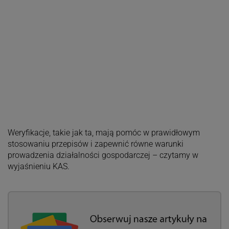
Weryfikacje, takie jak ta, mają pomóc w prawidłowym
stosowaniu przepisów i zapewnić równe warunki
prowadzenia działalności gospodarczej – czytamy w
wyjaśnieniu KAS.