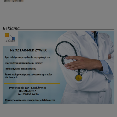
Reklama