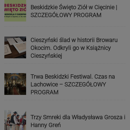
Beskidzkie Święto Ziół w Cięcinie |
SZCZEGÓŁOWY PROGRAM
Cieszyński ślad w historii Browaru
Okocim. Odkryli go w Książnicy
Cieszyńskiej
Trwa Beskidzki Festiwal. Czas na
Lachowice – SZCZEGÓŁOWY
PROGRAM
Trzy Smreki dla Władysława Grosza i
Hanny Greń