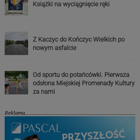
Książki na wyciągnięcie ręki
Z Kaczyc do Kończyc Wielkich po
nowym asfalcie
Od sportu do potańcówki. Pierwsza
odsłona Miejskiej Promenady Kultury
za nami
Reklama