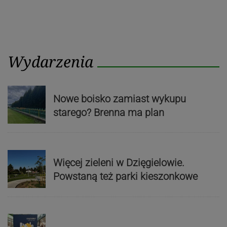
Wydarzenia
Nowe boisko zamiast wykupu
starego? Brenna ma plan
Więcej zieleni w Dzięgielowie.
Powstaną też parki kieszonkowe