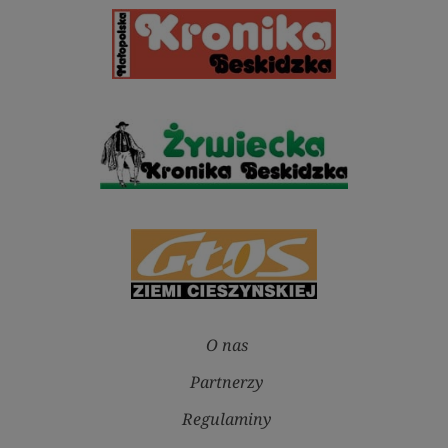
O nas
Partnerzy
Regulaminy