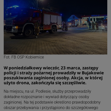
Fot. FB OSP Kobiernice
W poniedziałkowy wieczór, 23 marca, zastępy
policji i straży pożarnej prowadziły w Bujakowie
poszukiwania zaginionej osoby. Akcja, w której
użyto drona, zakończyła się szczęśliwie.
Na miejscu, na ul. Podlesie, służby przeprowadziły
dokładne rozpoznanie i wywiad dotyczący osoby
zaginionej. Na tej podstawie określono prawdopodobny
obszar przebywania i przystąpiono do szczegółowego