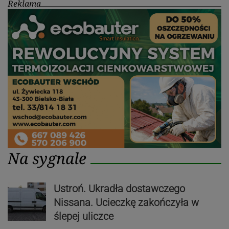
Reklama
Na sygnale
Ustroń. Ukradła dostawczego
Nissana. Ucieczkę zakończyła w
ślepej uliczce