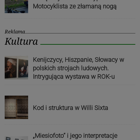
Motocyklista ze złamaną nogą
Reklama
Kultura
Kenijczycy, Hiszpanie, Słowacy w
polskich strojach ludowych.
Intrygująca wystawa w ROK-u
Kod i struktura w Willi Sixta
„Miesiofoto” i jego interpretacje