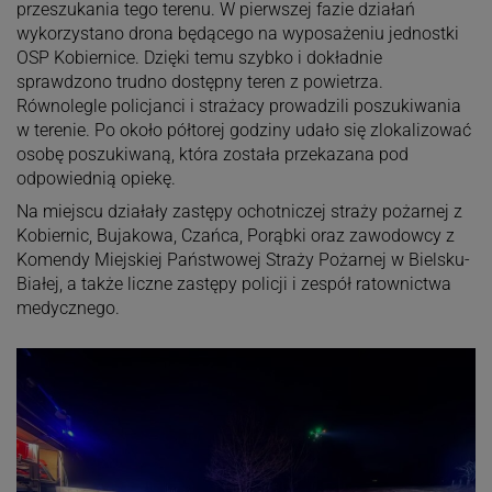
przeszukania tego terenu. W pierwszej fazie działań
wykorzystano drona będącego na wyposażeniu jednostki
OSP Kobiernice. Dzięki temu szybko i dokładnie
sprawdzono trudno dostępny teren z powietrza.
Równolegle policjanci i strażacy prowadzili poszukiwania
w terenie. Po około półtorej godziny udało się zlokalizować
osobę poszukiwaną, która została przekazana pod
odpowiednią opiekę.
Na miejscu działały zastępy ochotniczej straży pożarnej z
Kobiernic, Bujakowa, Czańca, Porąbki oraz zawodowcy z
Komendy Miejskiej Państwowej Straży Pożarnej w Bielsku-
Białej, a także liczne zastępy policji i zespół ratownictwa
medycznego.