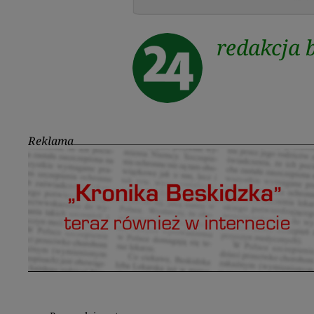
redakcja 
Reklama