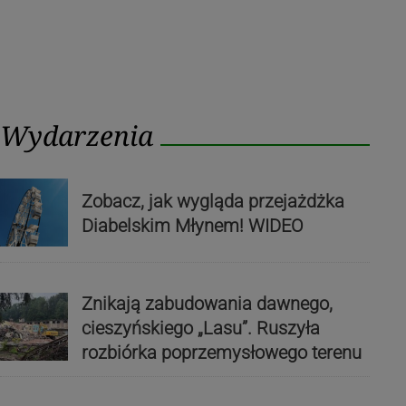
Wydarzenia
Zobacz, jak wygląda przejażdżka
Diabelskim Młynem! WIDEO
Znikają zabudowania dawnego,
cieszyńskiego „Lasu”. Ruszyła
rozbiórka poprzemysłowego terenu