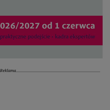
Reklama