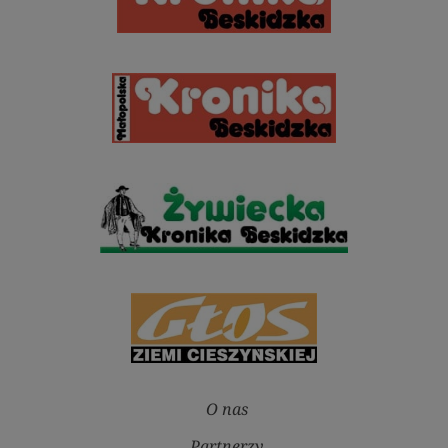
O nas
Partnerzy