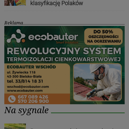
klasyfikację Polaków
Reklama
Na sygnale