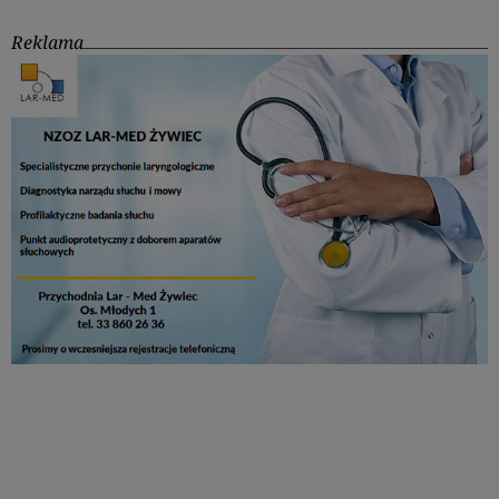
Reklama