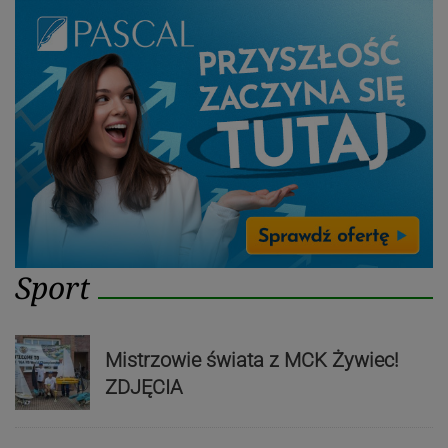
Sport
Mistrzowie świata z MCK Żywiec!
ZDJĘCIA