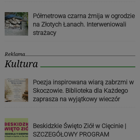
Półmetrowa czarna żmija w ogrodzie
na Złotych Łanach. Interweniowali
strażacy
Reklama
Kultura
Poezja inspirowana wiarą zabrzmi w
Skoczowie. Biblioteka dla Każdego
zaprasza na wyjątkowy wieczór
Beskidzkie Święto Ziół w Cięcinie |
SZCZEGÓŁOWY PROGRAM