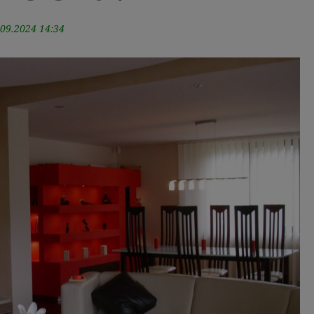
.09.2024 14:34