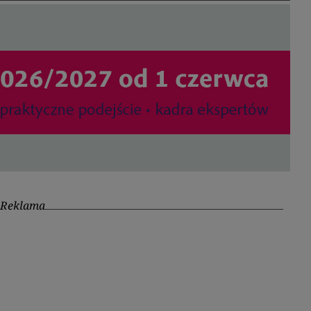
Reklama