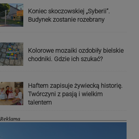
Koniec skoczowskiej „Syberii”.
Budynek zostanie rozebrany
Kolorowe mozaiki ozdobiły bielskie
chodniki. Gdzie ich szukać?
Haftem zapisuje żywiecką historię.
Twórczyni z pasją i wielkim
talentem
Reklama