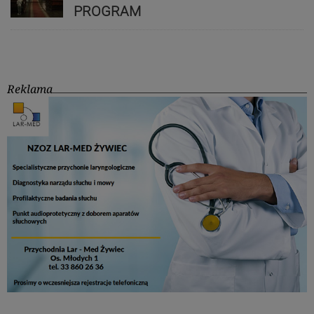
PROGRAM
Reklama