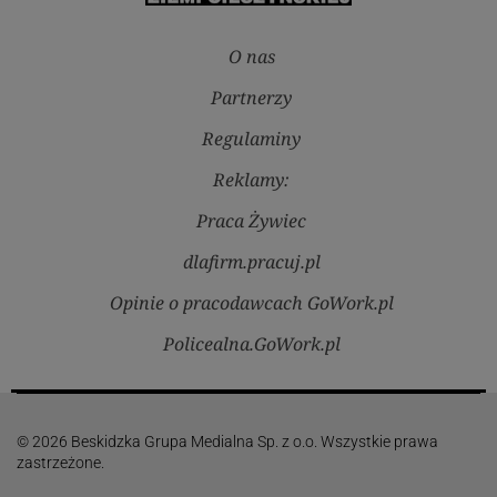
O nas
Partnerzy
Regulaminy
Reklamy:
Praca Żywiec
dlafirm.pracuj.pl
Opinie o pracodawcach GoWork.pl
Policealna.GoWork.pl
© 2026 Beskidzka Grupa Medialna Sp. z o.o. Wszystkie prawa
zastrzeżone.