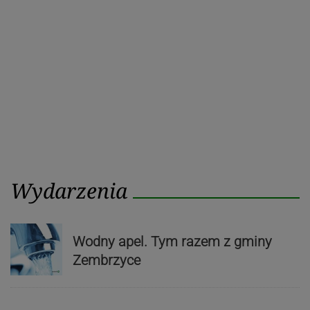
Wydarzenia
Wodny apel. Tym razem z gminy
Zembrzyce