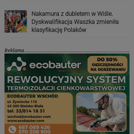
Nakamura z dubletem w Wiśle.
Dyskwalifikacja Waszka zmieniła
klasyfikację Polaków
Reklama