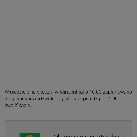
W niedzielę na skoczni w Klingenthal o 16.00 zaplanowano
drugi konkurs indywidualny, który poprzedzą o 14.00
kwalifikacje.