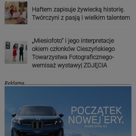
Haftem zapisuje żywiecką historię.
Twórczyni z pasją i wielkim talentem
„Miesiofoto” i jego interpretacje
okiem członków Cieszyńskiego
Towarzystwa Fotograficznego-
wernisaż wystawy| ZDJĘCIA
Reklama