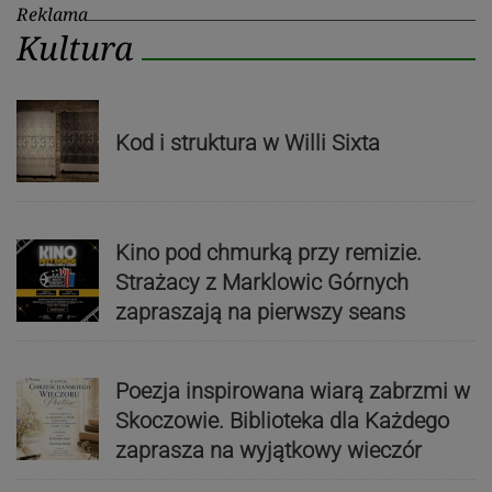
Reklama
Kultura
Kod i struktura w Willi Sixta
Kino pod chmurką przy remizie.
Strażacy z Marklowic Górnych
zapraszają na pierwszy seans
Poezja inspirowana wiarą zabrzmi w
Skoczowie. Biblioteka dla Każdego
zaprasza na wyjątkowy wieczór