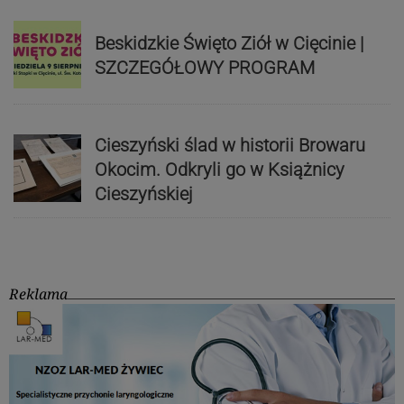
Beskidzkie Święto Ziół w Cięcinie |
SZCZEGÓŁOWY PROGRAM
Cieszyński ślad w historii Browaru
Okocim. Odkryli go w Książnicy
Cieszyńskiej
Reklama