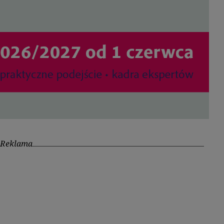
Reklama