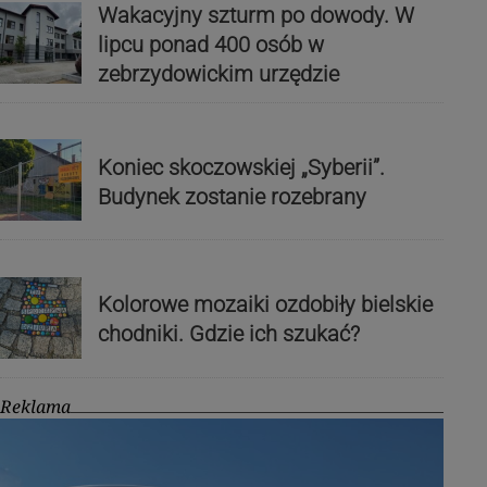
Wakacyjny szturm po dowody. W
lipcu ponad 400 osób w
zebrzydowickim urzędzie
Koniec skoczowskiej „Syberii”.
Budynek zostanie rozebrany
Kolorowe mozaiki ozdobiły bielskie
chodniki. Gdzie ich szukać?
Reklama