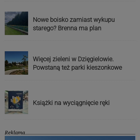
Nowe boisko zamiast wykupu
starego? Brenna ma plan
Więcej zieleni w Dzięgielowie.
Powstaną też parki kieszonkowe
Książki na wyciągnięcie ręki
Reklama