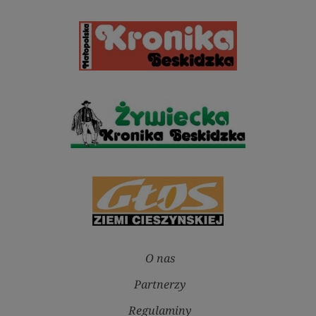
O nas
Partnerzy
Regulaminy