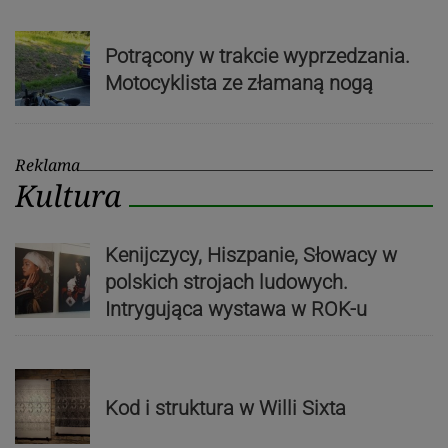
Potrącony w trakcie wyprzedzania.
Motocyklista ze złamaną nogą
Reklama
Kultura
Kenijczycy, Hiszpanie, Słowacy w
polskich strojach ludowych.
Intrygująca wystawa w ROK-u
Kod i struktura w Willi Sixta