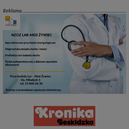
Reklama