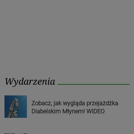
Wydarzenia
Zobacz, jak wygląda przejażdżka
Diabelskim Młynem! WIDEO