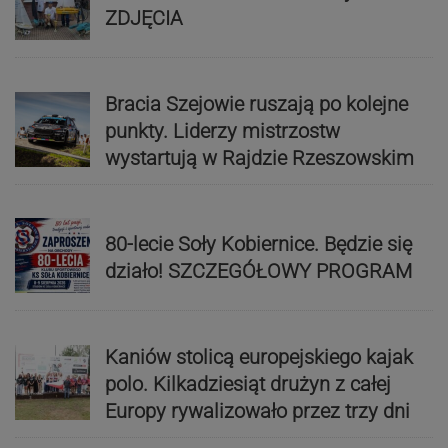
ZDJĘCIA
Bracia Szejowie ruszają po kolejne
punkty. Liderzy mistrzostw
wystartują w Rajdzie Rzeszowskim
80-lecie Soły Kobiernice. Będzie się
działo! SZCZEGÓŁOWY PROGRAM
Kaniów stolicą europejskiego kajak
polo. Kilkadziesiąt drużyn z całej
Europy rywalizowało przez trzy dni