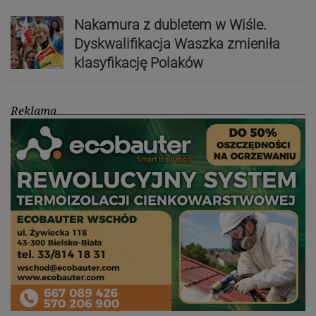
Nakamura z dubletem w Wiśle.
Dyskwalifikacja Waszka zmieniła
klasyfikację Polaków
Reklama