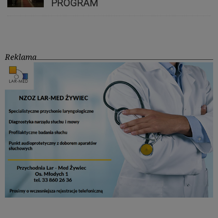
PROGRAM
Reklama