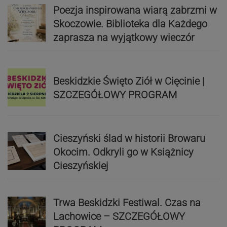
Poezja inspirowana wiarą zabrzmi w
Skoczowie. Biblioteka dla Każdego
zaprasza na wyjątkowy wieczór
Beskidzkie Święto Ziół w Cięcinie |
SZCZEGÓŁOWY PROGRAM
Cieszyński ślad w historii Browaru
Okocim. Odkryli go w Książnicy
Cieszyńskiej
Trwa Beskidzki Festiwal. Czas na
Lachowice – SZCZEGÓŁOWY