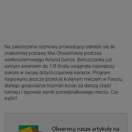
Na zakończenie rozmowy prowadzący odnieśli się do
znakomitej postawy Mai Chwalińskiej podczas
wielkoszlemowego Roland Garros. Bielszczanka już
samym awansem do 1/8 finału osiągnęła największy
sukces w swojej dotychczasowej karierze. Program
nagrywano jeszcze przed jej kolejnym meczem w Paryżu,
dlatego gospodarze trzymali kciuki za dalszą część
turnieju i typowali wynik poniedziałkowego meczu. Czy
trafili?