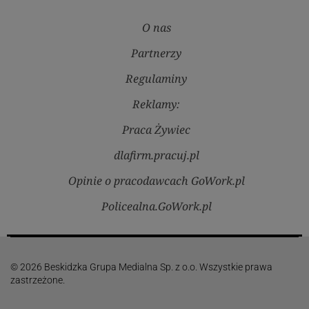
O nas
Partnerzy
Regulaminy
Reklamy:
Praca Żywiec
dlafirm.pracuj.pl
Opinie o pracodawcach GoWork.pl
Policealna.GoWork.pl
© 2026 Beskidzka Grupa Medialna Sp. z o.o. Wszystkie prawa
zastrzeżone.