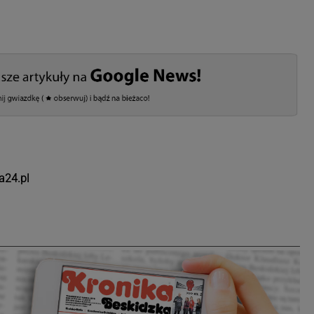
a24.pl