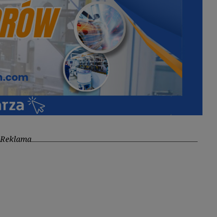
Reklama