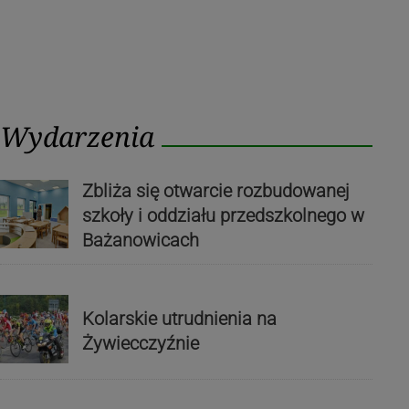
Wydarzenia
Zbliża się otwarcie rozbudowanej
szkoły i oddziału przedszkolnego w
Bażanowicach
Kolarskie utrudnienia na
Żywiecczyźnie