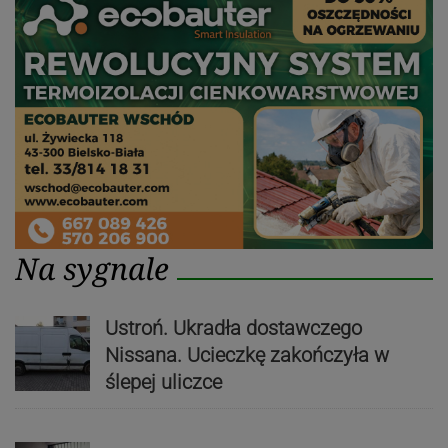
Na sygnale
Ustroń. Ukradła dostawczego
Nissana. Ucieczkę zakończyła w
ślepej uliczce