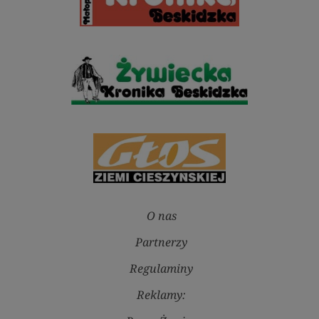
O nas
Partnerzy
Regulaminy
Reklamy: