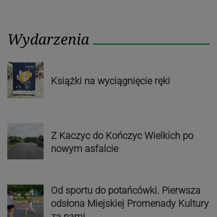
Wydarzenia
Książki na wyciągnięcie ręki
Z Kaczyc do Kończyc Wielkich po
nowym asfalcie
Od sportu do potańcówki. Pierwsza
odsłona Miejskiej Promenady Kultury
za nami