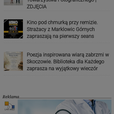
ZDJĘCIA
Kino pod chmurką przy remizie.
Strażacy z Marklowic Górnych
zapraszają na pierwszy seans
Poezja inspirowana wiarą zabrzmi w
Skoczowie. Biblioteka dla Każdego
zaprasza na wyjątkowy wieczór
Reklama