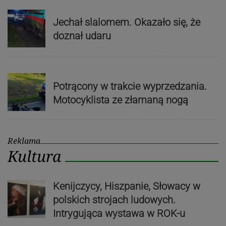
Jechał slalomem. Okazało się, że
doznał udaru
Potrącony w trakcie wyprzedzania.
Motocyklista ze złamaną nogą
Reklama
Kultura
Kenijczycy, Hiszpanie, Słowacy w
polskich strojach ludowych.
Intrygująca wystawa w ROK-u