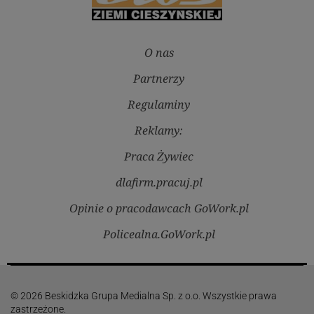
O nas
Partnerzy
Regulaminy
Reklamy:
Praca Żywiec
dlafirm.pracuj.pl
Opinie o pracodawcach GoWork.pl
Policealna.GoWork.pl
© 2026 Beskidzka Grupa Medialna Sp. z o.o. Wszystkie prawa
zastrzeżone.