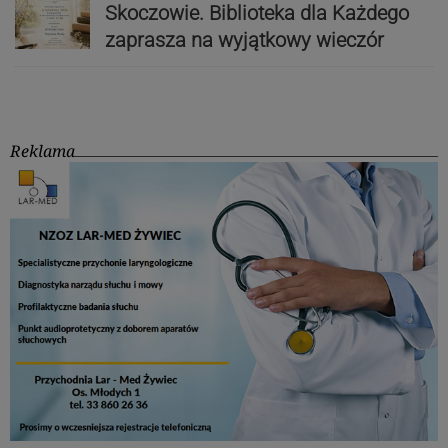
Skoczowie. Biblioteka dla Każdego
zaprasza na wyjątkowy wieczór
Reklama