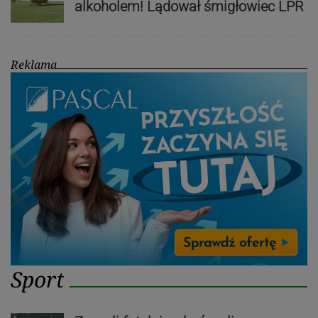
alkoholem! Lądował śmigłowiec LPR
Reklama
Sport