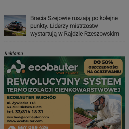
Bracia Szejowie ruszają po kolejne
punkty. Liderzy mistrzostw
wystartują w Rajdzie Rzeszowskim
Reklama