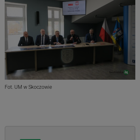
Fot. UM w Skoczowie