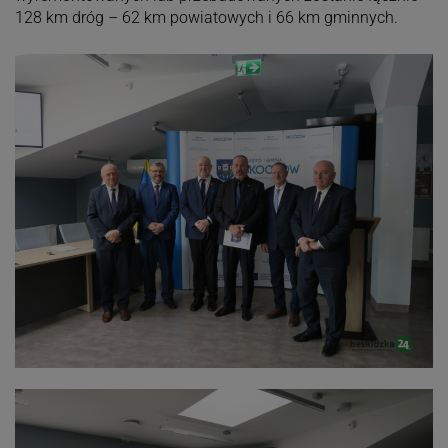
128 km dróg – 62 km powiatowych i 66 km gminnych.