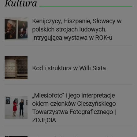
Kultura
Kenijczycy, Hiszpanie, Słowacy w
polskich strojach ludowych.
Intrygująca wystawa w ROK-u
Kod i struktura w Willi Sixta
„Miesiofoto” i jego interpretacje
okiem członków Cieszyńskiego
Towarzystwa Fotograficznego |
ZDJĘCIA