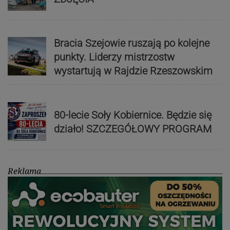
Bracia Szejowie ruszają po kolejne
punkty. Liderzy mistrzostw
wystartują w Rajdzie Rzeszowskim
80-lecie Soły Kobiernice. Będzie się
działo! SZCZEGÓŁOWY PROGRAM
Reklama