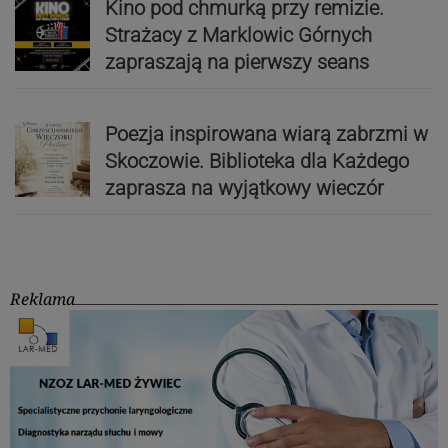
Kino pod chmurką przy remizie.
Strażacy z Marklowic Górnych
zapraszają na pierwszy seans
Poezja inspirowana wiarą zabrzmi w
Skoczowie. Biblioteka dla Każdego
zaprasza na wyjątkowy wieczór
Reklama