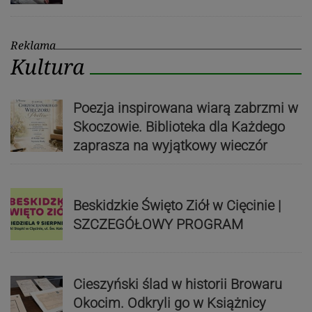
Reklama
Kultura
Poezja inspirowana wiarą zabrzmi w
Skoczowie. Biblioteka dla Każdego
zaprasza na wyjątkowy wieczór
Beskidzkie Święto Ziół w Cięcinie |
SZCZEGÓŁOWY PROGRAM
Cieszyński ślad w historii Browaru
Okocim. Odkryli go w Książnicy