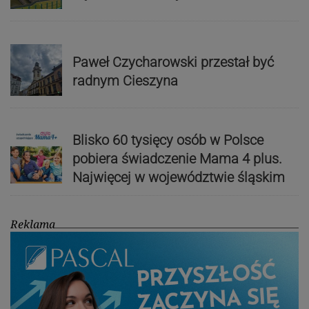
Paweł Czycharowski przestał być
radnym Cieszyna
Blisko 60 tysięcy osób w Polsce
pobiera świadczenie Mama 4 plus.
Najwięcej w województwie śląskim
Reklama