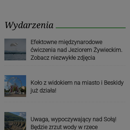
Wydarzenia
Efektowne międzynarodowe
ćwiczenia nad Jeziorem Żywieckim.
Zobacz niezwykłe zdjęcia
Koło z widokiem na miasto i Beskidy
już działa!
Uwaga, wypoczywający nad Sołą!
Będzie zrzut wody w rzece