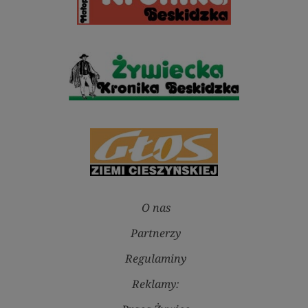
O nas
Partnerzy
Regulaminy
Reklamy: