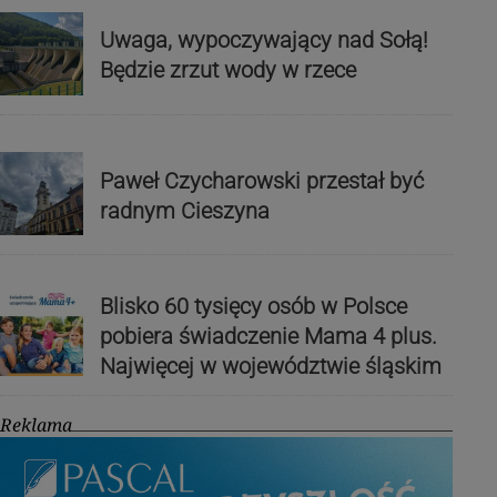
Uwaga, wypoczywający nad Sołą!
Będzie zrzut wody w rzece
Paweł Czycharowski przestał być
radnym Cieszyna
Blisko 60 tysięcy osób w Polsce
pobiera świadczenie Mama 4 plus.
Najwięcej w województwie śląskim
Reklama