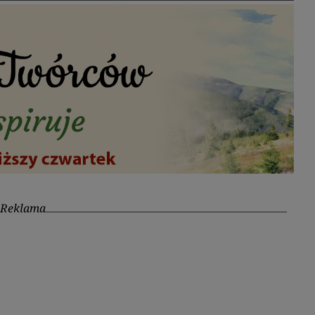
Reklama