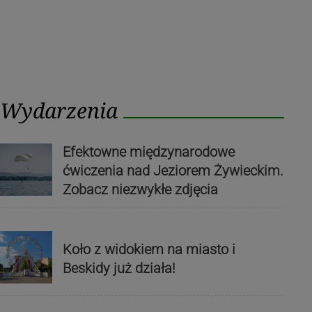
Wydarzenia
Efektowne międzynarodowe
ćwiczenia nad Jeziorem Żywieckim.
Zobacz niezwykłe zdjęcia
Koło z widokiem na miasto i
Beskidy już działa!