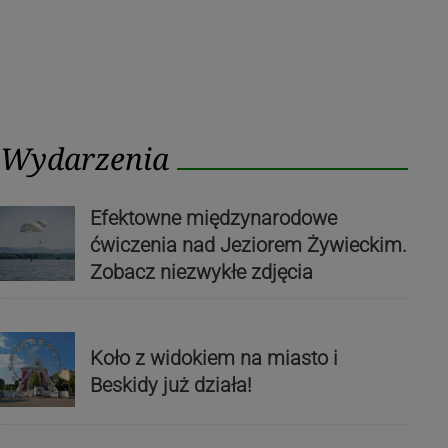
Wydarzenia
Efektowne międzynarodowe
ćwiczenia nad Jeziorem Żywieckim.
Zobacz niezwykłe zdjęcia
Koło z widokiem na miasto i
Beskidy już działa!