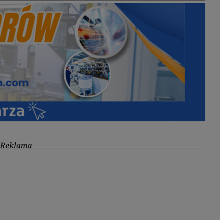
Reklama