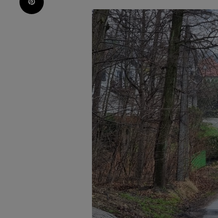
Pinterest