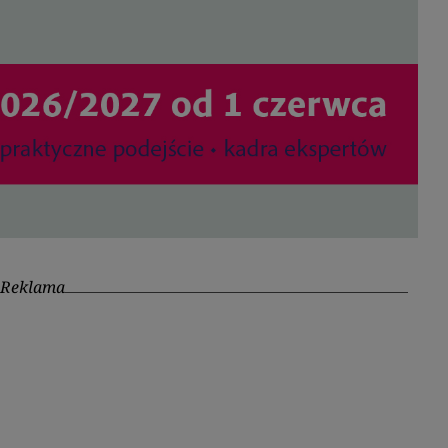
Reklama