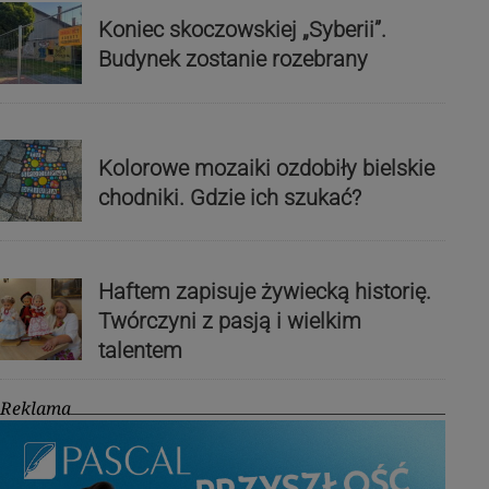
Koniec skoczowskiej „Syberii”.
Budynek zostanie rozebrany
Kolorowe mozaiki ozdobiły bielskie
chodniki. Gdzie ich szukać?
Haftem zapisuje żywiecką historię.
Twórczyni z pasją i wielkim
talentem
Reklama