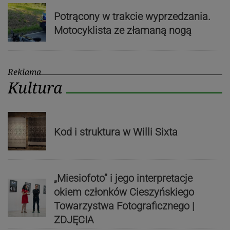
Potrącony w trakcie wyprzedzania.
Motocyklista ze złamaną nogą
Reklama
Kultura
Kod i struktura w Willi Sixta
„Miesiofoto” i jego interpretacje
okiem członków Cieszyńskiego
Towarzystwa Fotograficznego |
ZDJĘCIA