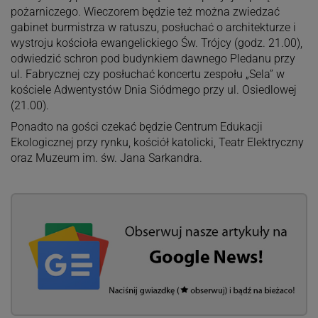
pożarniczego. Wieczorem będzie też można zwiedzać
gabinet burmistrza w ratuszu, posłuchać o architekturze i
wystroju kościoła ewangelickiego Św. Trójcy (godz. 21.00),
odwiedzić schron pod budynkiem dawnego Pledanu przy
ul. Fabrycznej czy posłuchać koncertu zespołu „Sela” w
kościele Adwentystów Dnia Siódmego przy ul. Osiedlowej
(21.00).
Ponadto na gości czekać będzie Centrum Edukacji
Ekologicznej przy rynku, kościół katolicki, Teatr Elektryczny
oraz Muzeum im. św. Jana Sarkandra.