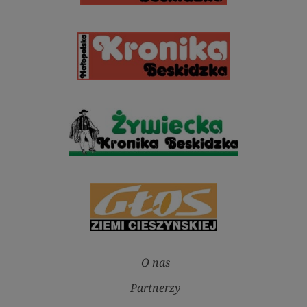
O nas
Partnerzy