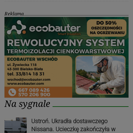
Reklama
Na sygnale
Ustroń. Ukradła dostawczego
Nissana. Ucieczkę zakończyła w