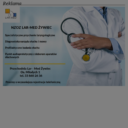
Reklama