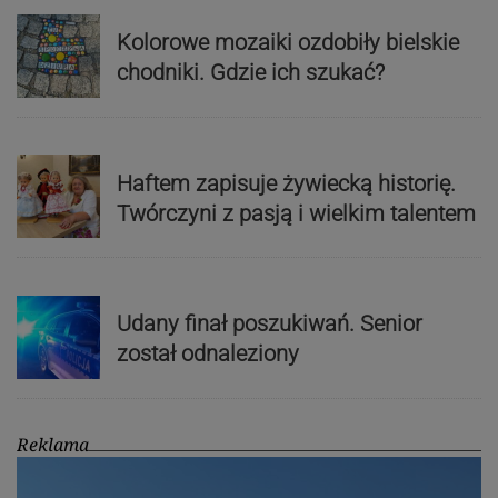
Kolorowe mozaiki ozdobiły bielskie
chodniki. Gdzie ich szukać?
Haftem zapisuje żywiecką historię.
Twórczyni z pasją i wielkim talentem
Udany finał poszukiwań. Senior
został odnaleziony
Reklama