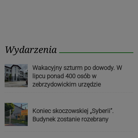
Wydarzenia
Wakacyjny szturm po dowody. W
lipcu ponad 400 osób w
zebrzydowickim urzędzie
Koniec skoczowskiej „Syberii”.
Budynek zostanie rozebrany