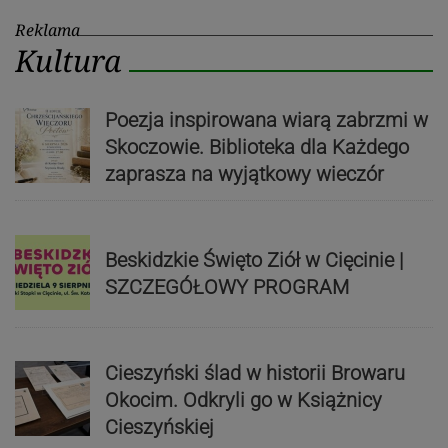
Reklama
Kultura
Poezja inspirowana wiarą zabrzmi w
Skoczowie. Biblioteka dla Każdego
zaprasza na wyjątkowy wieczór
Beskidzkie Święto Ziół w Cięcinie |
SZCZEGÓŁOWY PROGRAM
Cieszyński ślad w historii Browaru
Okocim. Odkryli go w Książnicy
Cieszyńskiej