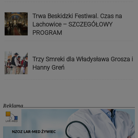
Trwa Beskidzki Festiwal. Czas na
Lachowice – SZCZEGÓŁOWY
PROGRAM
Trzy Smreki dla Władysława Grosza i
Hanny Greń
Reklama