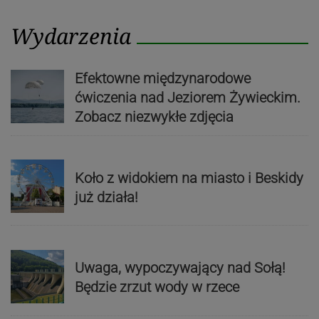
Wydarzenia
Efektowne międzynarodowe
ćwiczenia nad Jeziorem Żywieckim.
Zobacz niezwykłe zdjęcia
Koło z widokiem na miasto i Beskidy
już działa!
Uwaga, wypoczywający nad Sołą!
Będzie zrzut wody w rzece