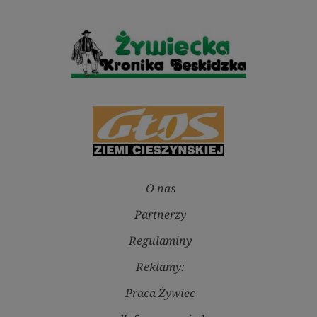
O nas
Partnerzy
Regulaminy
Reklamy:
Praca Żywiec