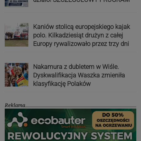
Kaniów stolicą europejskiego kajak
polo. Kilkadziesiąt drużyn z całej
Europy rywalizowało przez trzy dni
Nakamura z dubletem w Wiśle.
Dyskwalifikacja Waszka zmieniła
klasyfikację Polaków
Reklama