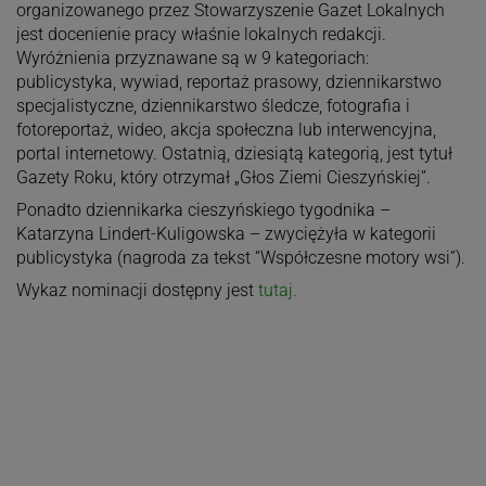
organizowanego przez Stowarzyszenie Gazet Lokalnych
jest docenienie pracy właśnie lokalnych redakcji.
Wyróżnienia przyznawane są w 9 kategoriach:
publicystyka, wywiad, reportaż prasowy, dziennikarstwo
specjalistyczne, dziennikarstwo śledcze, fotografia i
fotoreportaż, wideo, akcja społeczna lub interwencyjna,
portal internetowy. Ostatnią, dziesiątą kategorią, jest tytuł
Gazety Roku, który otrzymał „Głos Ziemi Cieszyńskiej”.
Ponadto dziennikarka cieszyńskiego tygodnika –
Katarzyna Lindert-Kuligowska – zwyciężyła w kategorii
publicystyka (nagroda za tekst “Współczesne motory wsi”).
Wykaz nominacji dostępny jest
tutaj.