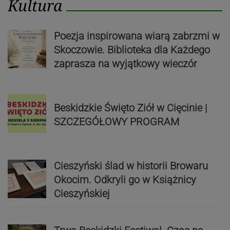
Kultura
Poezja inspirowana wiarą zabrzmi w
Skoczowie. Biblioteka dla Każdego
zaprasza na wyjątkowy wieczór
Beskidzkie Święto Ziół w Cięcinie |
SZCZEGÓŁOWY PROGRAM
Cieszyński ślad w historii Browaru
Okocim. Odkryli go w Książnicy
Cieszyńskiej