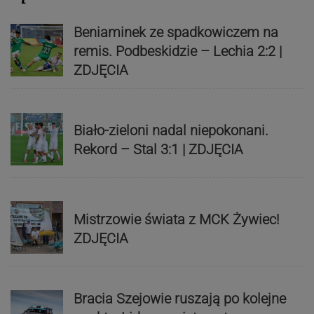
Beniaminek ze spadkowiczem na
remis. Podbeskidzie – Lechia 2:2 |
ZDJĘCIA
Biało-zieloni nadal niepokonani.
Rekord – Stal 3:1 | ZDJĘCIA
Mistrzowie świata z MCK Żywiec!
ZDJĘCIA
Bracia Szejowie ruszają po kolejne