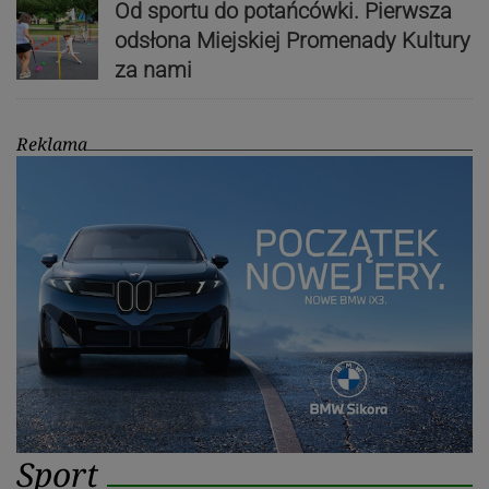
Od sportu do potańcówki. Pierwsza
odsłona Miejskiej Promenady Kultury
za nami
Reklama
Sport