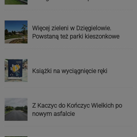
Więcej zieleni w Dzięgielowie.
Powstaną też parki kieszonkowe
Książki na wyciągnięcie ręki
Z Kaczyc do Kończyc Wielkich po
nowym asfalcie