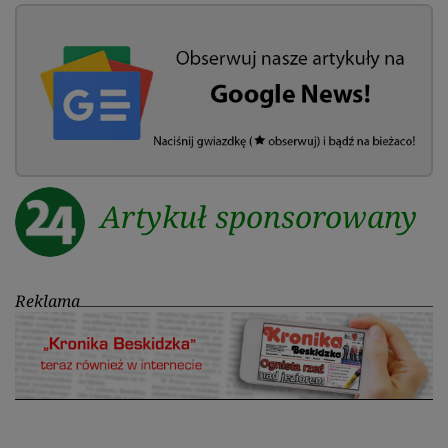
Artykuł sponsorowany
Reklama