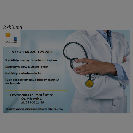
Reklama