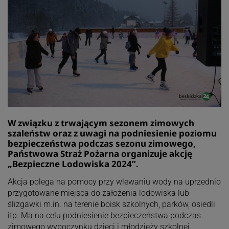
W związku z trwającym sezonem zimowych
szaleństw oraz z uwagi na podniesienie poziomu
bezpieczeństwa podczas sezonu zimowego,
Państwowa Straż Pożarna organizuje akcję
„Bezpieczne Lodowiska 2024”.
Akcja polega na pomocy przy wlewaniu wody na uprzednio
przygotowane miejsca do założenia lodowiska lub
ślizgawki m.in. na terenie boisk szkolnych, parków, osiedli
itp. Ma na celu podniesienie bezpieczeństwa podczas
zimowego wypoczynku dzieci i młodzieży szkolnej,