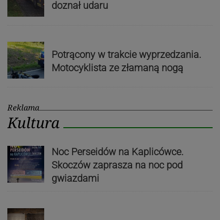
doznał udaru
Potrącony w trakcie wyprzedzania.
Motocyklista ze złamaną nogą
Reklama
Kultura
Noc Perseidów na Kaplicówce.
Skoczów zaprasza na noc pod
gwiazdami