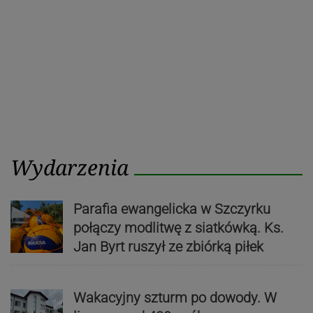
Wydarzenia
Parafia ewangelicka w Szczyrku
połączy modlitwę z siatkówką. Ks.
Jan Byrt ruszył ze zbiórką piłek
Wakacyjny szturm po dowody. W