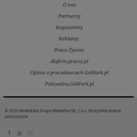
O nas
Partnerzy
Regulaminy
Reklamy:
Praca Żywiec
dlafirm.pracuj.pl
Opinie o pracodawcach GoWork.pl
Policealna.GoWork.pl
© 2026 Beskidzka Grupa Medialna Sp. z o.o. Wszystkie prawa
zastrzeżone.