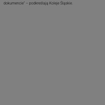
dokumencie” – podkreślają Koleje Śląskie.