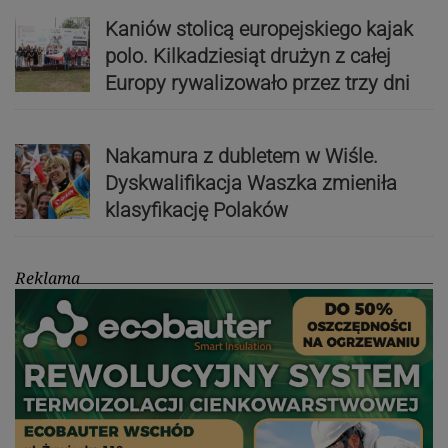
Kaniów stolicą europejskiego kajak
polo. Kilkadziesiąt drużyn z całej
Europy rywalizowało przez trzy dni
Nakamura z dubletem w Wiśle.
Dyskwalifikacja Waszka zmieniła
klasyfikację Polaków
Reklama