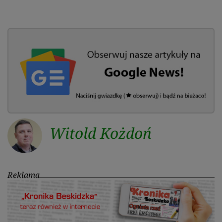
Witold Kożdoń
Reklama