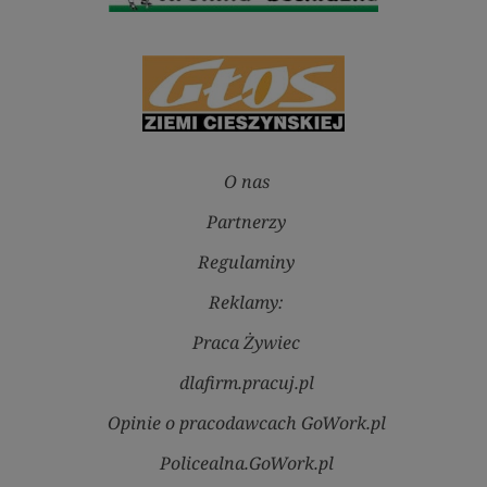
O nas
Partnerzy
Regulaminy
Reklamy:
Praca Żywiec
dlafirm.pracuj.pl
Opinie o pracodawcach GoWork.pl
Policealna.GoWork.pl