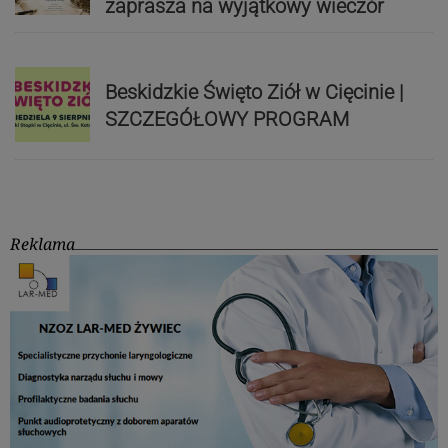
zaprasza na wyjątkowy wieczór
Beskidzkie Święto Ziół w Cięcinie |
SZCZEGÓŁOWY PROGRAM
Reklama