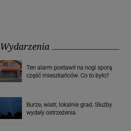
Wydarzenia
Ten alarm postawił na nogi sporą
część mieszkańców. Co to było?
Burze, wiatr, lokalnie grad. Służby
wydały ostrzeżenia