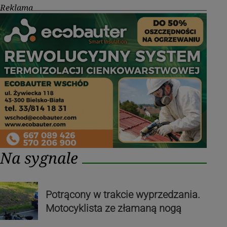
Reklama
Na sygnale
Potrącony w trakcie wyprzedzania.
Motocyklista ze złamaną nogą