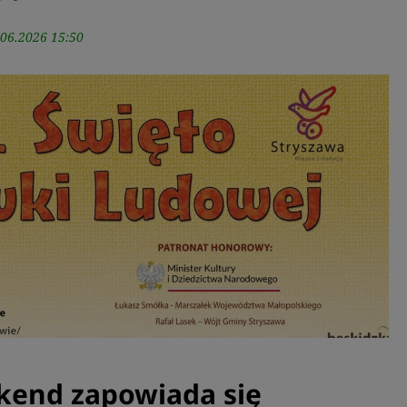
.06.2026 15:50
kend zapowiada się