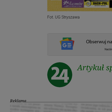
Fot. UG Stryszawa
Artykuł 
Reklama