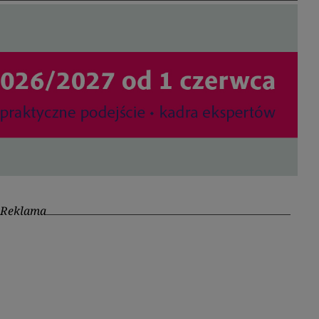
Reklama