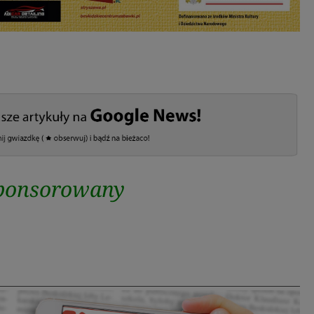
sponsorowany