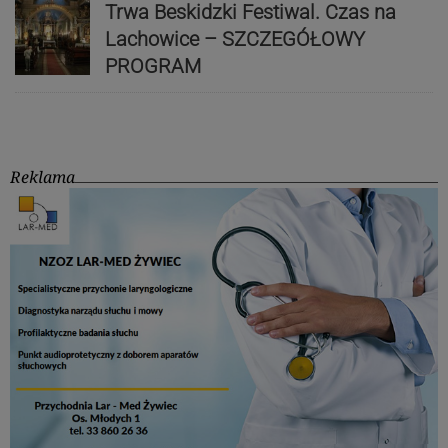
Trwa Beskidzki Festiwal. Czas na
Lachowice – SZCZEGÓŁOWY
PROGRAM
Reklama