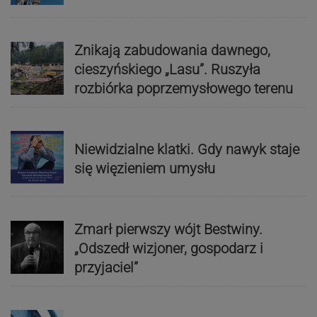
Znikają zabudowania dawnego,
cieszyńskiego „Lasu”. Ruszyła
rozbiórka poprzemysłowego terenu
Niewidzialne klatki. Gdy nawyk staje
się więzieniem umysłu
Zmarł pierwszy wójt Bestwiny.
„Odszedł wizjoner, gospodarz i
przyjaciel”