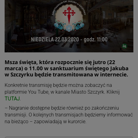
Msza święta, która rozpocznie się jutro (22
marca) o 11.00 w sanktuarium świętego Jakuba
w Szczyrku będzie transmitowana w internecie.
Konkretnie transmisję będzie można zobaczyć na
platformie You Tube, w kanale Miasto Szczyrk. Kliknij
TUTAJ
.
– Nagranie dostępne będzie również po zakończeniu
transmisji. O kolejnych transmisjach będziemy informować
na bieżąco – zapowiadają w kurorcie.