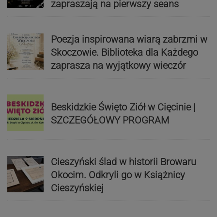
zapraszają na pierwszy seans
Poezja inspirowana wiarą zabrzmi w
Skoczowie. Biblioteka dla Każdego
zaprasza na wyjątkowy wieczór
Beskidzkie Święto Ziół w Cięcinie |
SZCZEGÓŁOWY PROGRAM
Cieszyński ślad w historii Browaru
Okocim. Odkryli go w Książnicy
Cieszyńskiej