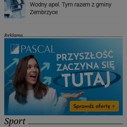
Wodny apel. Tym razem z gminy
Zembrzyce
Reklama
Sport